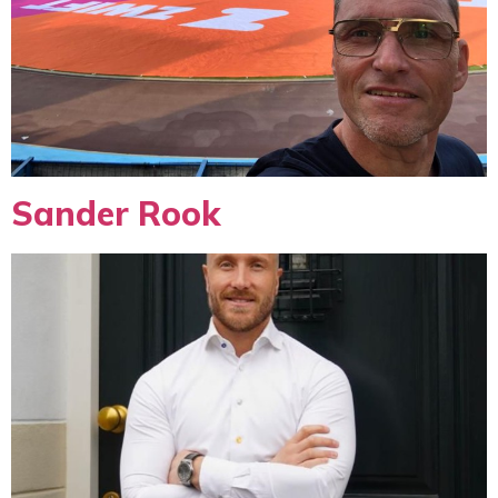
Sander Rook