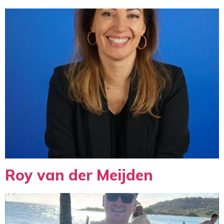
Roy van der Meijden