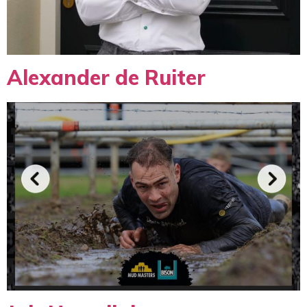
Alexander de Ruiter