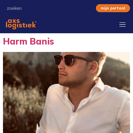
mijn portaal
Harm Banis