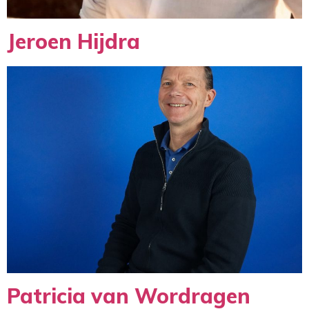
Jeroen Hijdra
Patricia van Wordragen