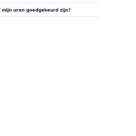
f mijn uren goedgekeurd zijn?