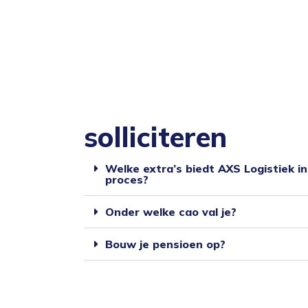
solliciteren
Welke extra’s biedt AXS Logistiek in 
proces?
Onder welke cao val je?
Bouw je pensioen op?