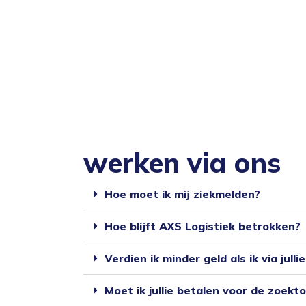
werken via ons
Hoe moet ik mij ziekmelden?
Hoe blijft AXS Logistiek betrokken?
Verdien ik minder geld als ik via julli
Moet ik jullie betalen voor de zoekt