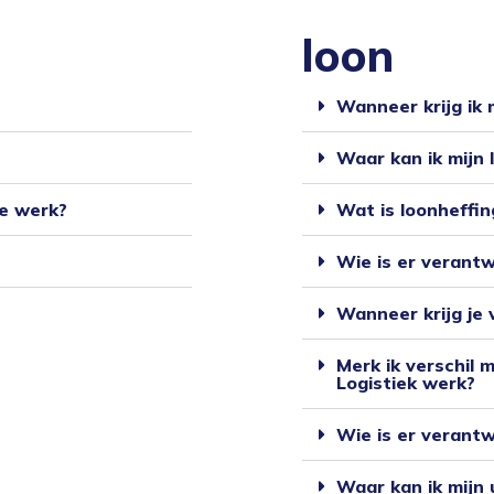
loon
Wanneer krijg ik m
Waar kan ik mijn 
ie werk?
Wat is loonheffin
Wie is er verantw
Wanneer krijg je 
Merk ik verschil m
Logistiek werk?
Wie is er verantw
Waar kan ik mijn