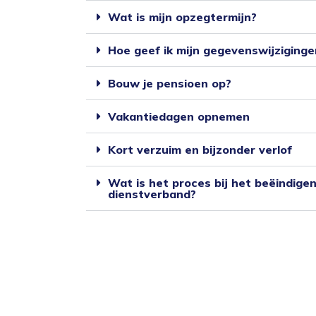
Wat is mijn opzegtermijn?
Hoe geef ik mijn gegevenswijziginge
Bouw je pensioen op?
Vakantiedagen opnemen
Kort verzuim en bijzonder verlof
Wat is het proces bij het beëindigen
dienstverband?