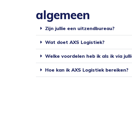
algemeen
Zijn jullie een uitzendbureau?
Wat doet AXS Logistiek?
Welke voordelen heb ik als ik via jull
Hoe kan ik AXS Logistiek bereiken?