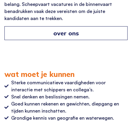
belang.
Scheepvaart vacatures
in de
binnenvaart
benadrukken vaak deze vereisten om de juiste
kandidaten aan te trekken.
over ons
wat moet je kunnen
Sterke communicatieve vaardigheden voor
interactie met schippers en collega’s.
Snel denken en beslissingen nemen.
Goed kunnen rekenen en gewichten, diepgang en
tijden kunnen inschatten.
Grondige kennis van geografie en waterwegen.