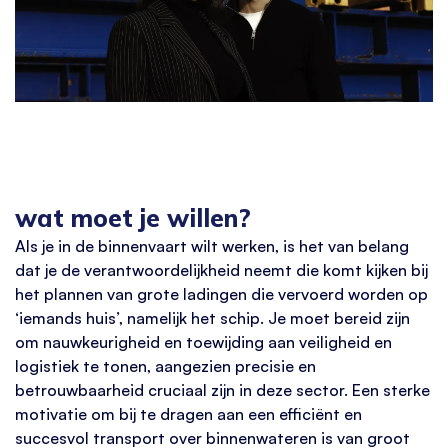
wat moet je willen?
Als je in de
binnenvaart
wilt werken, is het van belang
dat je de verantwoordelijkheid neemt die komt kijken bij
het plannen van grote ladingen die vervoerd worden op
‘
iemands huis
’
, namelijk het schip. Je moet
bereid
zijn
om nauwkeurigheid en toewijding aan veiligheid en
logistiek te tonen, aangezien precisie en
betrouwbaarheid cruciaal zijn in deze sector. Een sterke
motivatie om bij te dragen aan een efficiënt en
succesvol transport over binnenwateren is van groot