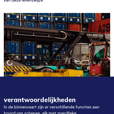
verantwoordelijkheden
In de
binnenvaart
zijn er verschillende functies aan
boord van schepen, elk met specifieke