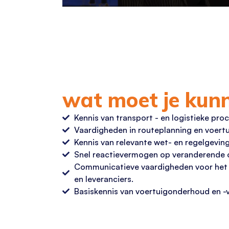
wat moet je kun
Kennis van transport - en logistieke pro
Vaardigheden in routeplanning en voert
Kennis van relevante wet- en regelgeving (b
Snel reactievermogen op veranderende
Communicatieve vaardigheden voor het 
en leveranciers.
Basiskennis van voertuigonderhoud en -v