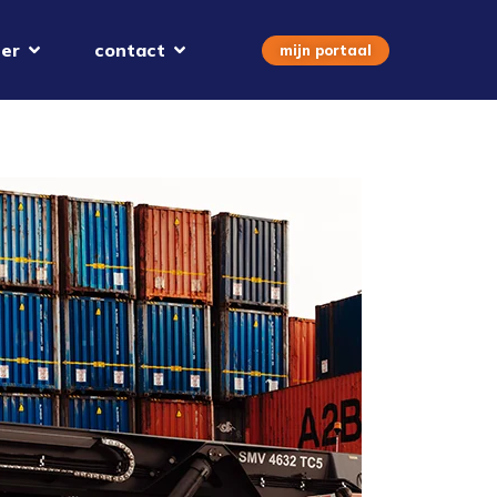
er
contact
mijn portaal