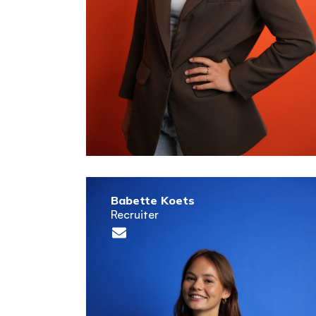
Babette Koets
Recruiter