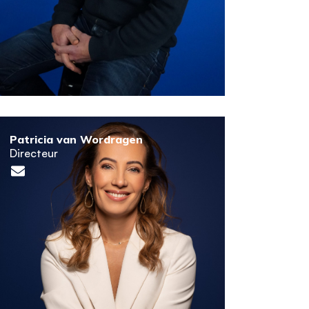
Patricia van Wordragen
Directeur