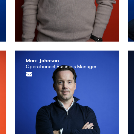
Marc Johnson
Operationeel Business Manager