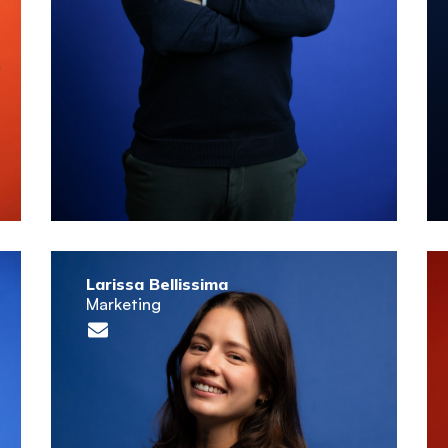
Larissa Bellissima
Marketing