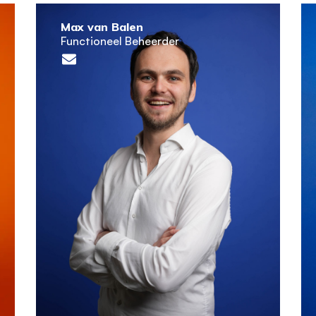
Max van Balen
Functioneel Beheerder