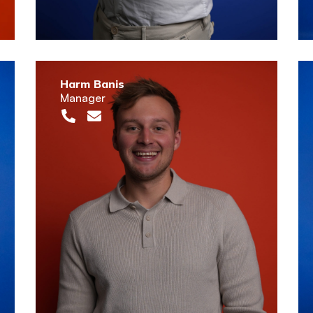
Harm Banis
Manager