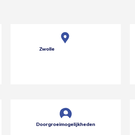
Zwolle
Doorgroeimogelijkheden