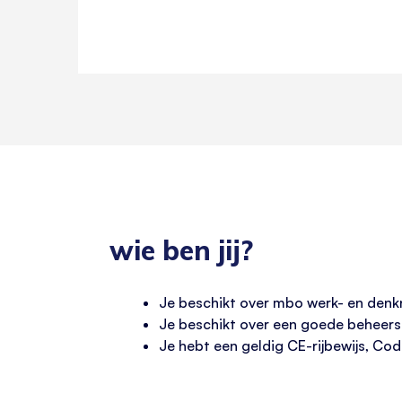
wie ben jij?
Je beschikt over mbo werk- en denk
Je beschikt over een goede beheers
Je hebt een geldig CE-rijbewijs, C