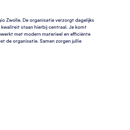
io Zwolle. De organisatie verzorgt dagelijks
kwaliteit staan hierbij centraal. Je komt
ewerkt met modern materieel en efficiënte
et de organisatie. Samen zorgen jullie