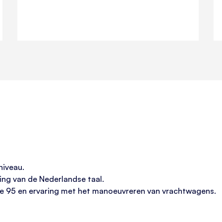
niveau.
ing van de Nederlandse taal.
ode 95 en ervaring met het manoeuvreren van vrachtwagens.