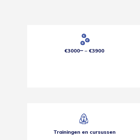
€3000
€3900
Trainingen en cursussen