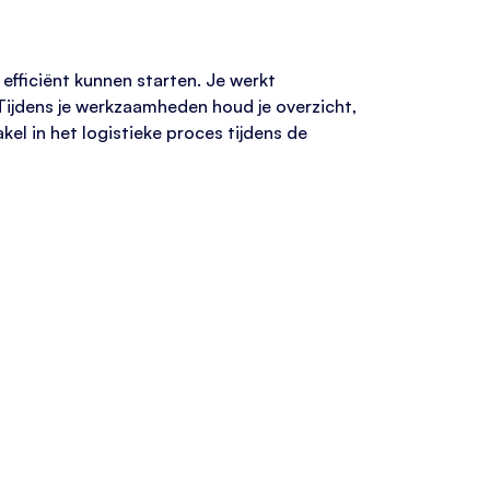
efficiënt kunnen starten. Je werkt
Tijdens je werkzaamheden houd je overzicht,
el in het logistieke proces tijdens de