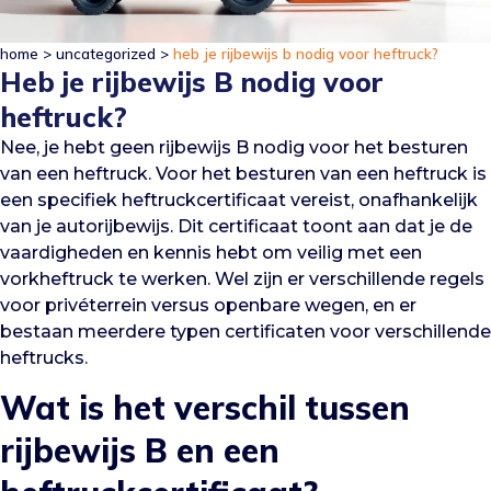
home
>
uncategorized
>
heb je rijbewijs b nodig voor heftruck?
Heb je rijbewijs B nodig voor
heftruck?
Nee, je hebt geen rijbewijs B nodig voor het besturen
van een heftruck. Voor het besturen van een heftruck is
een specifiek heftruckcertificaat vereist, onafhankelijk
van je autorijbewijs. Dit certificaat toont aan dat je de
vaardigheden en kennis hebt om veilig met een
vorkheftruck te werken. Wel zijn er verschillende regels
voor privéterrein versus openbare wegen, en er
bestaan meerdere typen certificaten voor verschillende
heftrucks.
Wat is het verschil tussen
rijbewijs B en een