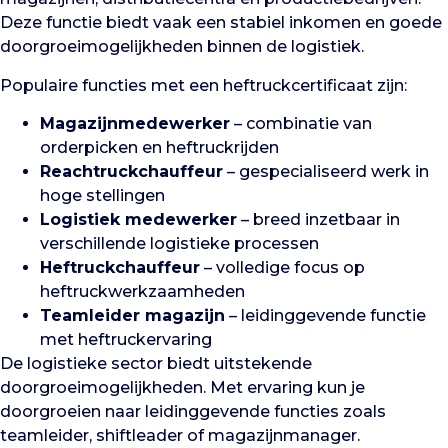
Deze functie biedt vaak een stabiel inkomen en goede
doorgroeimogelijkheden binnen de logistiek.
Populaire functies met een heftruckcertificaat zijn:
Magazijnmedewerker
– combinatie van
orderpicken en heftruckrijden
Reachtruckchauffeur
– gespecialiseerd werk in
hoge stellingen
Logistiek medewerker
– breed inzetbaar in
verschillende logistieke processen
Heftruckchauffeur
– volledige focus op
heftruckwerkzaamheden
Teamleider magazijn
– leidinggevende functie
met heftruckervaring
De logistieke sector biedt uitstekende
doorgroeimogelijkheden. Met ervaring kun je
doorgroeien naar leidinggevende functies zoals
teamleider, shiftleader of magazijnmanager.