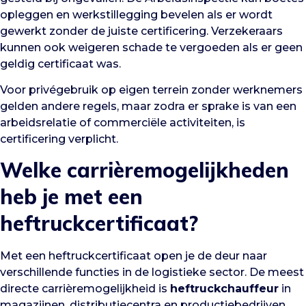
opleggen en werkstillegging bevelen als er wordt
gewerkt zonder de juiste certificering. Verzekeraars
kunnen ook weigeren schade te vergoeden als er geen
geldig certificaat was.
Voor privégebruik op eigen terrein zonder werknemers
gelden andere regels, maar zodra er sprake is van een
arbeidsrelatie of commerciële activiteiten, is
certificering verplicht.
Welke carrièremogelijkheden
heb je met een
heftruckcertificaat?
Met een heftruckcertificaat open je de deur naar
verschillende functies in de logistieke sector. De meest
directe carrièremogelijkheid is
heftruckchauffeur
in
magazijnen, distributiecentra en productiebedrijven.