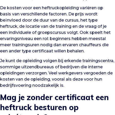
De kosten voor een heftruckopleiding variëren op
basis van verschillende factoren. De prijs wordt
beïnvloed door de duur van de cursus, het type
heftruck, de locatie van de training en de vraag of je
een individuele of groepscursus volgt. Ook speelt het
ervaringsniveau een rol: beginners hebben meestal
meer trainingsuren nodig dan ervaren chauffeurs die
een ander type certificaat willen behalen.
Je kunt de opleiding volgen bij erkende trainingscentra,
sommige uitzendbureaus of bedrijven die interne
opleidingen verzorgen. Veel werkgevers vergoeden de
kosten van de opleiding, vooral als deze voor hun
bedrijfsvoering noodzakelijk is.
Mag je zonder certificaat een
heftruck besturen op