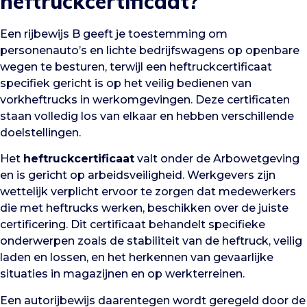
heftruckcertificaat?
Een rijbewijs B geeft je toestemming om
personenauto’s en lichte bedrijfswagens op openbare
wegen te besturen, terwijl een heftruckcertificaat
specifiek gericht is op het veilig bedienen van
vorkheftrucks in werkomgevingen. Deze certificaten
staan volledig los van elkaar en hebben verschillende
doelstellingen.
Het
heftruckcertificaat
valt onder de Arbowetgeving
en is gericht op arbeidsveiligheid. Werkgevers zijn
wettelijk verplicht ervoor te zorgen dat medewerkers
die met heftrucks werken, beschikken over de juiste
certificering. Dit certificaat behandelt specifieke
onderwerpen zoals de stabiliteit van de heftruck, veilig
laden en lossen, en het herkennen van gevaarlijke
situaties in magazijnen en op werkterreinen.
Een autorijbewijs daarentegen wordt geregeld door de