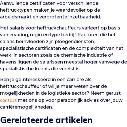
Aanvullende certificaten voor verschillende
heftrucktypen maken je waardevoller op de
arbeidsmarkt en vergroten je inzetbaarheid.
Het salaris voor heftruckchauffeurs varieert op basis
van ervaring, regio en type bedrijf. Factoren die het
salaris beïnvloeden zijn ploegendiensten,
specialistische certificaten en de complexiteit van het
werk. In sectoren zoals de chemische industrie of
havens liggen de salarissen meestal hoger vanwege de
specialistische kennis die vereist is.
Ben je geïnteresseerd in een carrière als
heftruckchauffeur of wil je meer weten over de
mogelijkheden in de logistieke sector? Neem gerust
contact
met ons op voor persoonlijk advies over jouw
carrièremogelijkheden.
Gerelateerde artikelen