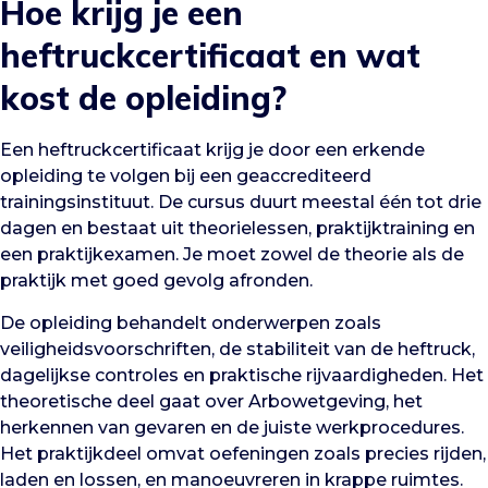
Hoe krijg je een
heftruckcertificaat en wat
kost de opleiding?
Een heftruckcertificaat krijg je door een erkende
opleiding te volgen bij een geaccrediteerd
trainingsinstituut. De cursus duurt meestal één tot drie
dagen en bestaat uit theorielessen, praktijktraining en
een praktijkexamen. Je moet zowel de theorie als de
praktijk met goed gevolg afronden.
De opleiding behandelt onderwerpen zoals
veiligheidsvoorschriften, de stabiliteit van de heftruck,
dagelijkse controles en praktische rijvaardigheden. Het
theoretische deel gaat over Arbowetgeving, het
herkennen van gevaren en de juiste werkprocedures.
Het praktijkdeel omvat oefeningen zoals precies rijden,
laden en lossen, en manoeuvreren in krappe ruimtes.