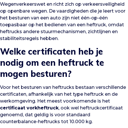
Wegenverkeerswet en richt zich op verkeersveiligheid
op openbare wegen. De vaardigheden die je leert voor
het besturen van een auto zijn niet één-op-één
toepasbaar op het bedienen van een heftruck, omdat
heftrucks andere stuurmechanismen, zichtlijnen en
stabiliteitsregels hebben.
Welke certificaten heb je
nodig om een heftruck te
mogen besturen?
Voor het besturen van heftrucks bestaan verschillende
certificaten, afhankelijk van het type heftruck en de
werkomgeving. Het meest voorkomende is het
certificaat vorkheftruck
, ook wel heftruckcertificaat
genoemd, dat geldig is voor standaard
counterbalance-heftrucks tot 10.000 kg.