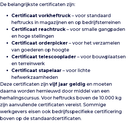
De belangrijkste certificaten zijn:
Certificaat vorkheftruck
– voor standaard
heftrucks in magazijnen en op bedrijfsterreinen
Certificaat reachtruck
– voor smalle gangpaden
en hoge stellingen
Certificaat orderpicker
– voor het verzamelen
van goederen op hoogte
Certificaat telescooplader
– voor bouwplaatsen
en terreinwerk
Certificaat stapelaar
– voor lichte
hefwerkzaamheden
Deze certificaten zijn
vijf jaar geldig
en moeten
daarna worden hernieuwd door middel van een
herhalingscursus. Voor heftrucks boven de 10.000 kg
zijn aanvullende certificaten vereist. Sommige
werkgevers eisen ook bedrijfsspecifieke certificering
boven op de standaardcertificaten.