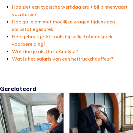
Hoe ziet een typische werkdag eruit bij binnenvaart
vacatures?
Hoe ga je om met moeilijke vragen tijdens een
sollicitatiegesprek?
Hoe gebruik je AI-tools bij sollicitatiegesprek
voorbereiding?
Wat doe je als Data Analyst?
Wat is het salaris van een heftruckchauffeur?
Gerelateerd