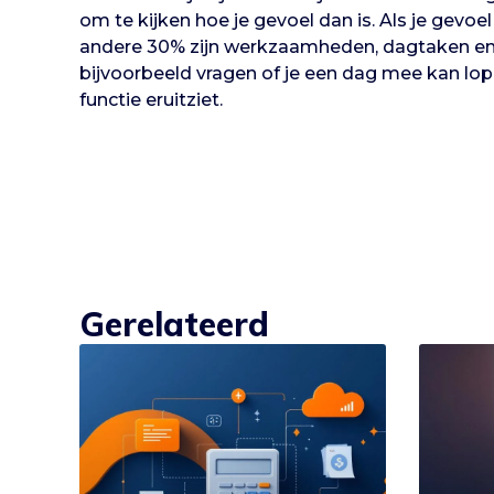
om te kijken hoe je gevoel dan is. Als je gevoel 
andere 30% zijn werkzaamheden, dagtaken en d
bijvoorbeeld vragen of je een dag mee kan lop
functie eruitziet.
Gerelateerd