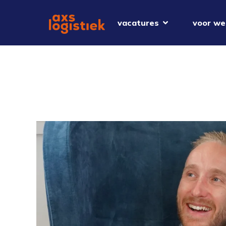
vacatures
voor we