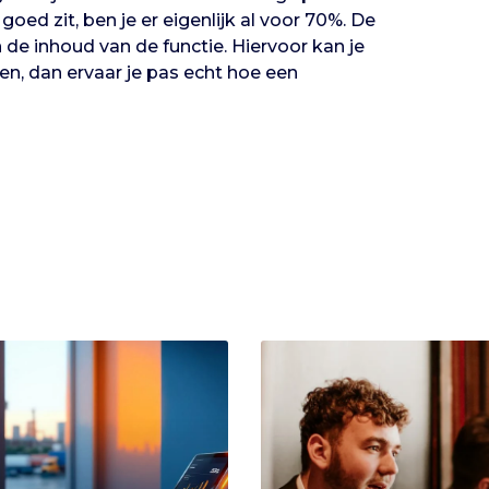
goed zit, ben je er eigenlijk al voor 70%. De
e inhoud van de functie. Hiervoor kan je
en, dan ervaar je pas echt hoe een