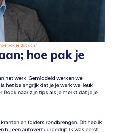
hoe pak je dat aan?
aan; hoe pak je
aan het werk. Gemiddeld werken we
s het belangrijk dat je je werk wel leuk
 Rook naar zijn tips als je merkt dat je je
kranten en folders rondbrengen. Dit heb ik
 bij een autoverhuurbedrijf. Ik was eerst