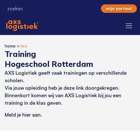
mijn portaal
home
>
hro
Training
Hogeschool Rotterdam
AXS Logistiek geeft vaak trainingen op verschillende
scholen.
Via jouw opleiding heb je deze link doorgekregen.
Binnenkort komen wij van AXS Logistiek bij jou een
training in de klas geven.
Meld je hier aan.