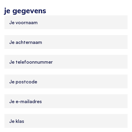
je gegevens