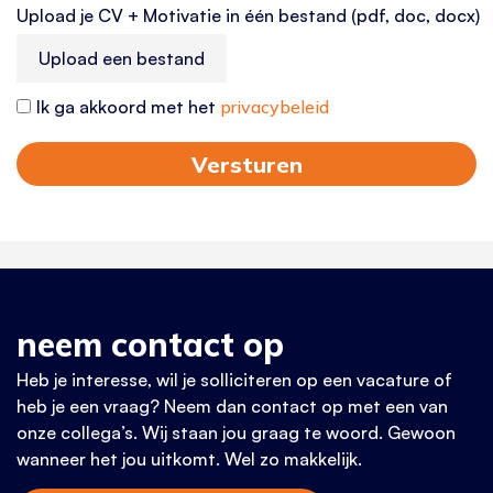
Upload je CV + Motivatie in één bestand (pdf, doc, docx)
Ik ga akkoord met het
privacybeleid
Versturen
neem contact op
Heb je interesse, wil je solliciteren op een vacature of
heb je een vraag? Neem dan contact op met een van
onze collega’s. Wij staan jou graag te woord. Gewoon
wanneer het jou uitkomt. Wel zo makkelijk.