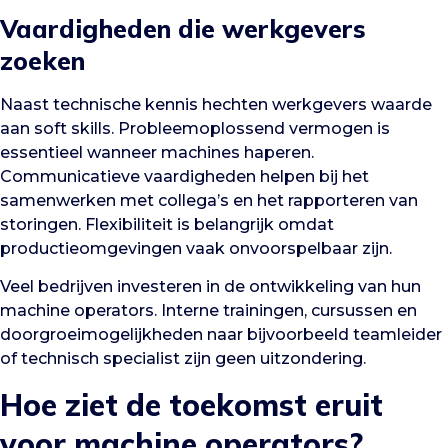
Vaardigheden die werkgevers
zoeken
Naast technische kennis hechten werkgevers waarde
aan soft skills. Probleemoplossend vermogen is
essentieel wanneer machines haperen.
Communicatieve vaardigheden helpen bij het
samenwerken met collega’s en het rapporteren van
storingen. Flexibiliteit is belangrijk omdat
productieomgevingen vaak onvoorspelbaar zijn.
Veel bedrijven investeren in de ontwikkeling van hun
machine operators. Interne trainingen, cursussen en
doorgroeimogelijkheden naar bijvoorbeeld teamleider
of technisch specialist zijn geen uitzondering.
Hoe ziet de toekomst eruit
voor machine operators?