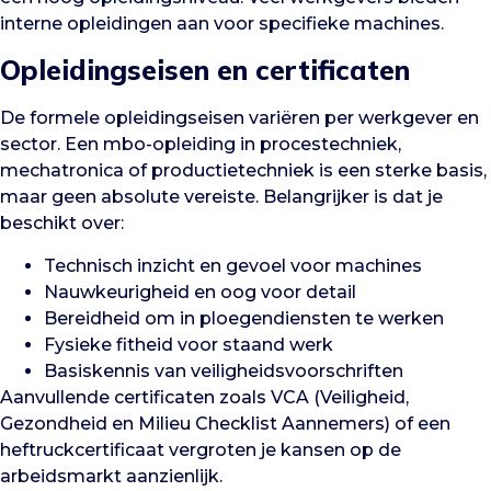
interne opleidingen aan voor specifieke machines.
Opleidingseisen en certificaten
De formele opleidingseisen variëren per werkgever en
sector. Een mbo-opleiding in procestechniek,
mechatronica of productietechniek is een sterke basis,
maar geen absolute vereiste. Belangrijker is dat je
beschikt over:
Technisch inzicht en gevoel voor machines
Nauwkeurigheid en oog voor detail
Bereidheid om in ploegendiensten te werken
Fysieke fitheid voor staand werk
Basiskennis van veiligheidsvoorschriften
Aanvullende certificaten zoals VCA (Veiligheid,
Gezondheid en Milieu Checklist Aannemers) of een
heftruckcertificaat vergroten je kansen op de
arbeidsmarkt aanzienlijk.