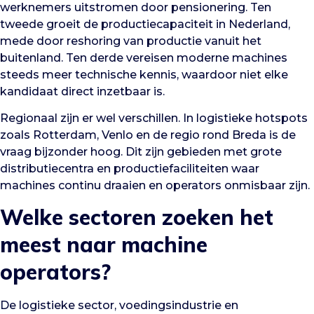
werknemers uitstromen door pensionering. Ten
tweede groeit de productiecapaciteit in Nederland,
mede door reshoring van productie vanuit het
buitenland. Ten derde vereisen moderne machines
steeds meer technische kennis, waardoor niet elke
kandidaat direct inzetbaar is.
Regionaal zijn er wel verschillen. In logistieke hotspots
zoals Rotterdam, Venlo en de regio rond Breda is de
vraag bijzonder hoog. Dit zijn gebieden met grote
distributiecentra en productiefaciliteiten waar
machines continu draaien en operators onmisbaar zijn.
Welke sectoren zoeken het
meest naar machine
operators?
De logistieke sector, voedingsindustrie en