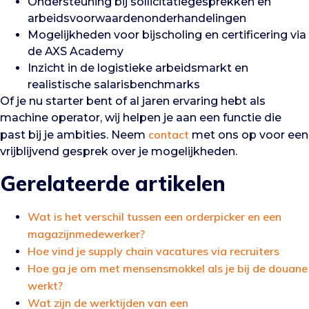
Ondersteuning bij sollicitatiegesprekken en
arbeidsvoorwaardenonderhandelingen
Mogelijkheden voor bijscholing en certificering via
de AXS Academy
Inzicht in de logistieke arbeidsmarkt en
realistische salarisbenchmarks
Of je nu starter bent of al jaren ervaring hebt als
machine operator, wij helpen je aan een functie die
contact
past bij je ambities. Neem
met ons op voor een
vrijblijvend gesprek over je mogelijkheden.
Gerelateerde artikelen
Wat is het verschil tussen een orderpicker en een
magazijnmedewerker?
Hoe vind je supply chain vacatures via recruiters
Hoe ga je om met mensensmokkel als je bij de douane
werkt?
Wat zijn de werktijden van een