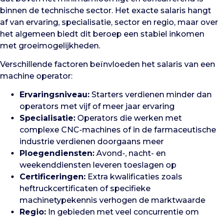
binnen de technische sector. Het exacte salaris hangt
af van ervaring, specialisatie, sector en regio, maar over
het algemeen biedt dit beroep een stabiel inkomen
met groeimogelijkheden.
Verschillende factoren beïnvloeden het salaris van een
machine operator:
Ervaringsniveau:
Starters verdienen minder dan
operators met vijf of meer jaar ervaring
Specialisatie:
Operators die werken met
complexe CNC-machines of in de farmaceutische
industrie verdienen doorgaans meer
Ploegendiensten:
Avond-, nacht- en
weekenddiensten leveren toeslagen op
Certificeringen:
Extra kwalificaties zoals
heftruckcertificaten of specifieke
machinetypekennis verhogen de marktwaarde
Regio:
In gebieden met veel concurrentie om