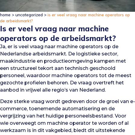
home
>
uncategorized
>
is er veel vraag naar machine operators op
de arbeidsmarkt?
Is er veel vraag naar machine
operators op de arbeidsmarkt?
Ja, er is veel vraag naar machine operators op de
Nederlandse arbeidsmarkt. De logistieke sector,
maakindustrie en productieomgeving kampen met
een structureel tekort aan technisch geschoold
personeel, waardoor machine operators tot de meest
gezochte profielen behoren. De vraag overtreft het
aanbod in vrijwel alle regio’s van Nederland.
Deze sterke vraag wordt gedreven door de groei van e-
commerce, toenemende automatisering en de
vergrijzing van het huidige personeelsbestand. Voor
wie overweegt om machine operator te worden of al
werkzaam is in dit vakgebied, biedt dit uitstekende