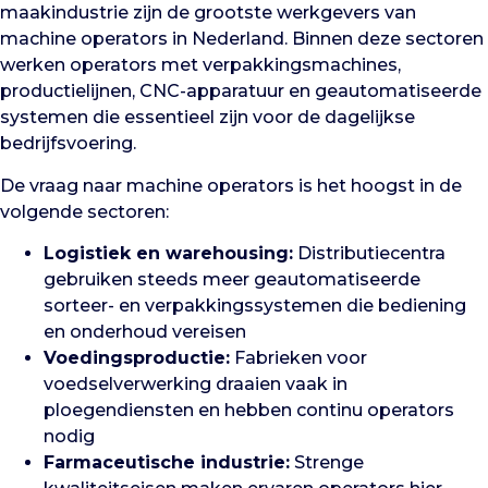
maakindustrie zijn de grootste werkgevers van
machine operators in Nederland. Binnen deze sectoren
werken operators met verpakkingsmachines,
productielijnen, CNC-apparatuur en geautomatiseerde
systemen die essentieel zijn voor de dagelijkse
bedrijfsvoering.
De vraag naar machine operators is het hoogst in de
volgende sectoren:
Logistiek en warehousing:
Distributiecentra
gebruiken steeds meer geautomatiseerde
sorteer- en verpakkingssystemen die bediening
en onderhoud vereisen
Voedingsproductie:
Fabrieken voor
voedselverwerking draaien vaak in
ploegendiensten en hebben continu operators
nodig
Farmaceutische industrie:
Strenge