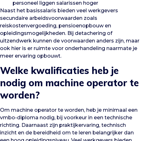
personeel liggen salarissen hoger
Naast het basissalaris bieden veel werkgevers
secundaire arbeidsvoorwaarden zoals
reiskostenvergoeding, pensioenopbouw en
opleidingsmogelijkheden. Bij detachering of
uitzendwerk kunnen de voorwaarden anders zijn, maar
ook hier is er ruimte voor onderhandeling naarmate je
meer ervaring opbouwt.
Welke kwalificaties heb je
nodig om machine operator te
worden?
Om machine operator te worden, heb je minimaal een
vmbo-diploma nodig, bij voorkeur in een technische
richting. Daarnaast zijn praktijkervaring, technisch
inzicht en de bereidheid om te leren belangrijker dan
een hoog opleidingsniveau. Veel werkgevers bieden