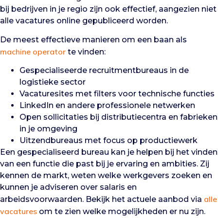
bij bedrijven in je regio zijn ook effectief, aangezien niet
alle vacatures online gepubliceerd worden.
De meest effectieve manieren om een baan als
machine operator
te vinden:
Gespecialiseerde recruitmentbureaus in de
logistieke sector
Vacaturesites met filters voor technische functies
LinkedIn en andere professionele netwerken
Open sollicitaties bij distributiecentra en fabrieken
in je omgeving
Uitzendbureaus met focus op productiewerk
Een gespecialiseerd bureau kan je helpen bij het vinden
van een functie die past bij je ervaring en ambities. Zij
kennen de markt, weten welke werkgevers zoeken en
kunnen je adviseren over salaris en
alle
arbeidsvoorwaarden. Bekijk het actuele aanbod via
vacatures
om te zien welke mogelijkheden er nu zijn.