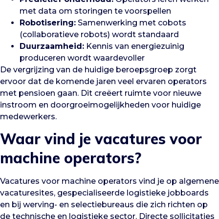
met data om storingen te voorspellen
Robotisering:
Samenwerking met cobots
(collaboratieve robots) wordt standaard
Duurzaamheid:
Kennis van energiezuinig
produceren wordt waardevoller
De vergrijzing van de huidige beroepsgroep zorgt
ervoor dat de komende jaren veel ervaren operators
met pensioen gaan. Dit creëert ruimte voor nieuwe
instroom en doorgroeimogelijkheden voor huidige
medewerkers.
Waar vind je vacatures voor
machine operators?
Vacatures voor machine operators vind je op algemene
vacaturesites, gespecialiseerde logistieke jobboards
en bij werving- en selectiebureaus die zich richten op
de technische en logistieke sector. Directe sollicitaties