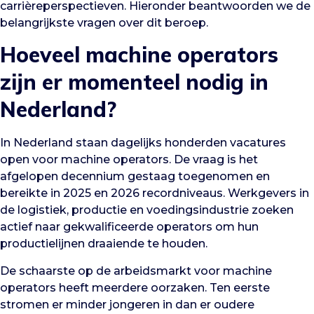
carrièreperspectieven. Hieronder beantwoorden we de
belangrijkste vragen over dit beroep.
Hoeveel machine operators
zijn er momenteel nodig in
Nederland?
In Nederland staan dagelijks honderden vacatures
open voor machine operators. De vraag is het
afgelopen decennium gestaag toegenomen en
bereikte in 2025 en 2026 recordniveaus. Werkgevers in
de logistiek, productie en voedingsindustrie zoeken
actief naar gekwalificeerde operators om hun
productielijnen draaiende te houden.
De schaarste op de arbeidsmarkt voor machine
operators heeft meerdere oorzaken. Ten eerste
stromen er minder jongeren in dan er oudere