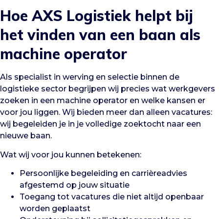
Hoe AXS Logistiek helpt bij
het vinden van een baan als
machine operator
Als specialist in werving en selectie binnen de
logistieke sector begrijpen wij precies wat werkgevers
zoeken in een machine operator en welke kansen er
voor jou liggen. Wij bieden meer dan alleen vacatures:
wij begeleiden je in je volledige zoektocht naar een
nieuwe baan.
Wat wij voor jou kunnen betekenen:
Persoonlijke begeleiding en carrièreadvies
afgestemd op jouw situatie
Toegang tot vacatures die niet altijd openbaar
worden geplaatst