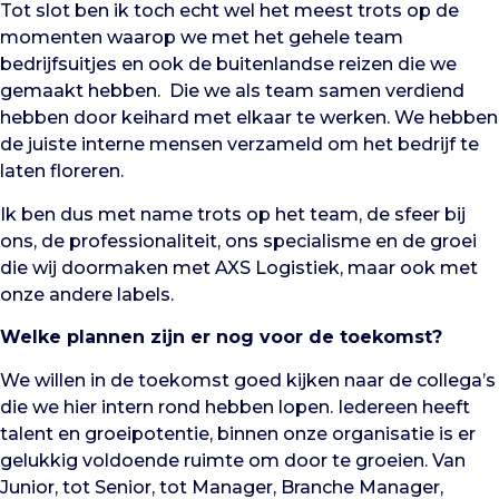
Tot slot ben ik toch echt wel het meest trots op de
momenten waarop we met het gehele team
bedrijfsuitjes en ook de buitenlandse reizen die we
gemaakt hebben. Die we als team samen verdiend
hebben door keihard met elkaar te werken. We hebben
de juiste interne mensen verzameld om het bedrijf te
laten floreren.
Ik ben dus met name trots op het team, de sfeer bij
ons, de professionaliteit, ons specialisme en de groei
die wij doormaken met AXS Logistiek, maar ook met
onze andere labels.
Welke plannen zijn er nog voor de toekomst?
We willen in de toekomst goed kijken naar de collega’s
die we hier intern rond hebben lopen. Iedereen heeft
talent en groeipotentie, binnen onze organisatie is er
gelukkig voldoende ruimte om door te groeien. Van
Junior, tot Senior, tot Manager, Branche Manager,