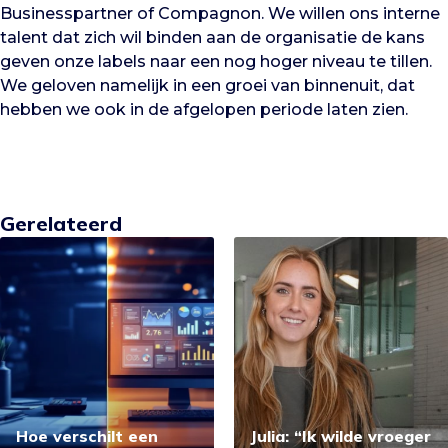
Businesspartner of Compagnon. We willen ons interne
talent dat zich wil binden aan de organisatie de kans
geven onze labels naar een nog hoger niveau te tillen.
We geloven namelijk in een groei van binnenuit, dat
hebben we ook in de afgelopen periode laten zien.
Gerelateerd
Hoe verschilt een
Julia: “Ik wilde vroeger