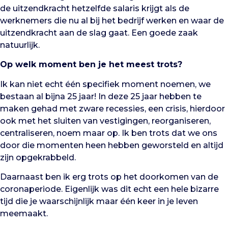
de uitzendkracht hetzelfde salaris krijgt als de
werknemers die nu al bij het bedrijf werken en waar de
uitzendkracht aan de slag gaat. Een goede zaak
natuurlijk.
Op welk moment ben je het meest trots?
Ik kan niet echt één specifiek moment noemen, we
bestaan al bijna 25 jaar! In deze 25 jaar hebben te
maken gehad met zware recessies, een crisis, hierdoor
ook met het sluiten van vestigingen, reorganiseren,
centraliseren, noem maar op. Ik ben trots dat we ons
door die momenten heen hebben geworsteld en altijd
zijn opgekrabbeld.
Daarnaast ben ik erg trots op het doorkomen van de
coronaperiode. Eigenlijk was dit echt een hele bizarre
tijd die je waarschijnlijk maar één keer in je leven
meemaakt.