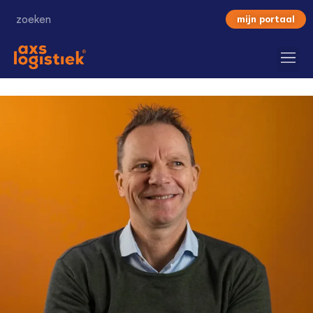
mijn portaal