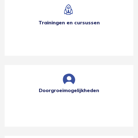
Trainingen en cursussen
Doorgroeimogelijkheden