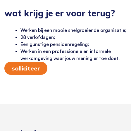
wat krijg je er voor terug?
Werken bij een mooie snelgroeiende organisatie;
28 verlofdagen;
Een gunstige pensioenregeling;
Werken in een professionele en informele
werkomgeving waar jouw mening er toe doet.
solliciteer