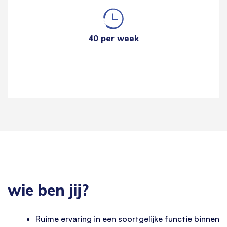
40 per week
wie ben jij?
Ruime ervaring in een soortgelijke functie binnen