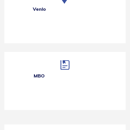
Venlo
MBO