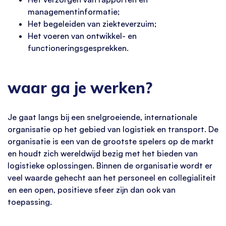
managementinformatie;
Het begeleiden van ziekteverzuim;
Het voeren van ontwikkel- en
functioneringsgesprekken.
waar ga je werken?
Je gaat langs bij een snelgroeiende, internationale
organisatie op het gebied van logistiek en transport. De
organisatie is een van de grootste spelers op de markt
en houdt zich wereldwijd bezig met het bieden van
logistieke oplossingen. Binnen de organisatie wordt er
veel waarde gehecht aan het personeel en collegialiteit
en een open, positieve sfeer zijn dan ook van
toepassing.