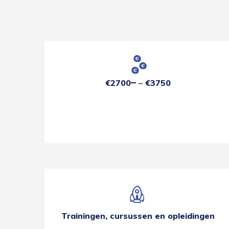
€2700
€3750
Trainingen, cursussen en opleidingen