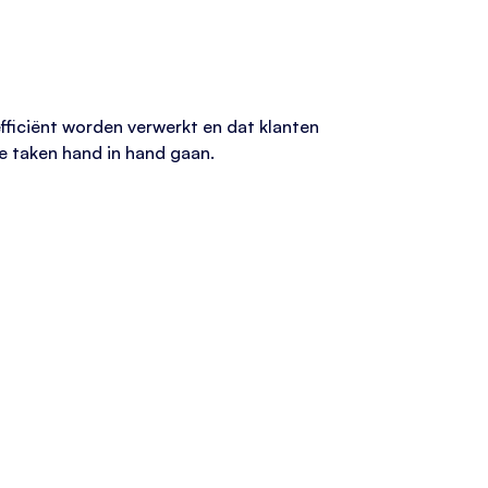
 efficiënt worden verwerkt en dat klanten
ve taken hand in hand gaan.