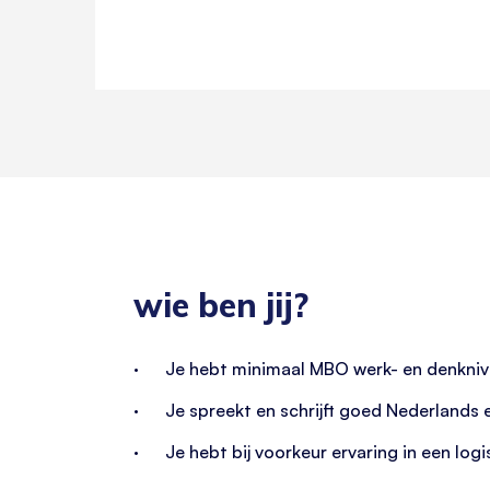
wie ben jij?
· Je hebt minimaal MBO werk- en denkniv
· Je spreekt en schrijft goed Nederlands e
· Je hebt bij voorkeur ervaring in een logi