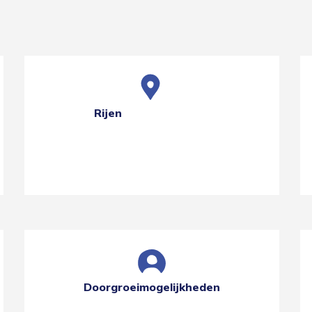
Rijen
Doorgroeimogelijkheden