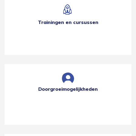
Trainingen en cursussen
Doorgroeimogelijkheden