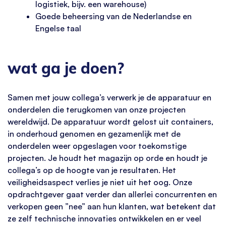
logistiek, bijv. een warehouse)
Goede beheersing van de Nederlandse en
Engelse taal
wat ga je doen?
Samen met jouw collega’s verwerk je de apparatuur en
onderdelen die terugkomen van onze projecten
wereldwijd. De apparatuur wordt gelost uit containers,
in onderhoud genomen en gezamenlijk met de
onderdelen weer opgeslagen voor toekomstige
projecten. Je houdt het magazijn op orde en houdt je
collega’s op de hoogte van je resultaten. Het
veiligheidsaspect verlies je niet uit het oog. Onze
opdrachtgever gaat verder dan allerlei concurrenten en
verkopen geen ”nee” aan hun klanten, wat betekent dat
ze zelf technische innovaties ontwikkelen en er veel