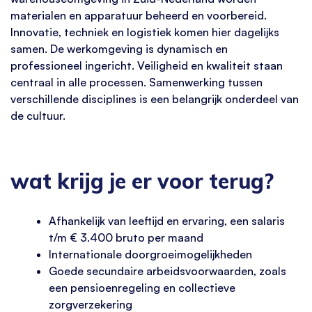
materialen en apparatuur beheerd en voorbereid.
Innovatie, techniek en logistiek komen hier dagelijks
samen. De werkomgeving is dynamisch en
professioneel ingericht. Veiligheid en kwaliteit staan
centraal in alle processen. Samenwerking tussen
verschillende disciplines is een belangrijk onderdeel van
de cultuur.
wat krijg je er voor terug?
Afhankelijk van leeftijd en ervaring, een salaris
t/m € 3.400 bruto per maand
Internationale doorgroeimogelijkheden
Goede secundaire arbeidsvoorwaarden, zoals
een pensioenregeling en collectieve
zorgverzekering