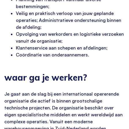
bestemmingen;
Veilig en praktisch verloop van jouw geplande
operaties; Administratieve ondersteuning binnen
de afdeling;
Opvolging van werkorders en logistieke verzoeken
vanuit de organisatie;
Klantenservice aan schepen en afdelingen;
Coördinatie van onderaannemers.
waar ga je werken?
Je gaat aan de slag bij een internationaal opererende
organisatie die actief is binnen grootschalige
technische projecten. De organisatie beschikt over
eigen specialistische middelen en werkt wereldwijd aan
complexe operaties. Vanuit een moderne
warehouseomgeving in Zuid-Nederland worden