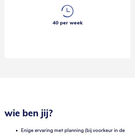
40 per week
wie ben jij?
Enige ervaring met planning (bij voorkeur in de