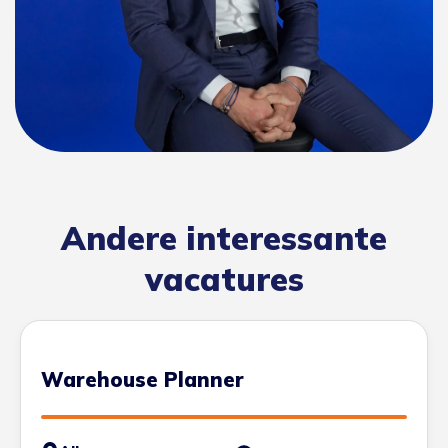
Andere interessante
vacatures
Warehouse Planner