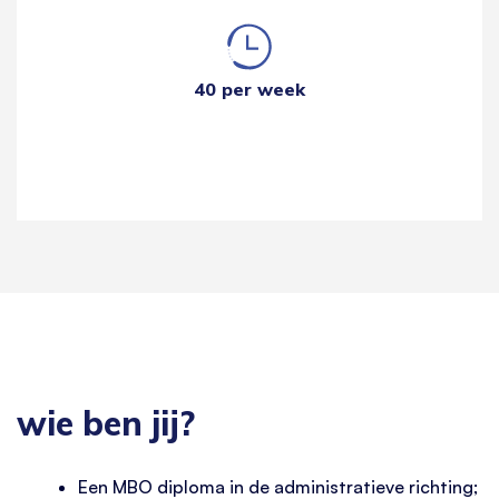
40 per week
wie ben jij?
Een MBO diploma in de administratieve richting;