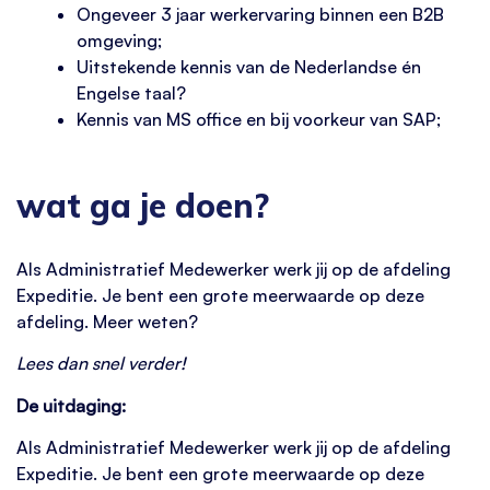
Ongeveer 3 jaar werkervaring binnen een B2B
omgeving;
Uitstekende kennis van de Nederlandse én
Engelse taal?
Kennis van MS office en bij voorkeur van SAP;
wat ga je doen?
Als Administratief Medewerker werk jij op de afdeling
Expeditie. Je bent een grote meerwaarde op deze
afdeling. Meer weten?
Lees dan snel verder!
De uitdaging:
Als Administratief Medewerker werk jij op de afdeling
Expeditie. Je bent een grote meerwaarde op deze