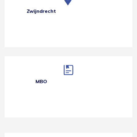
Zwijndrecht
MBO