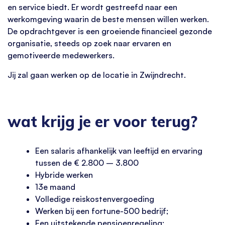
en service biedt. Er wordt gestreefd naar een
werkomgeving waarin de beste mensen willen werken.
De opdrachtgever is een groeiende financieel gezonde
organisatie, steeds op zoek naar ervaren en
gemotiveerde medewerkers.
Jij zal gaan werken op de locatie in Zwijndrecht.
wat krijg je er voor terug?
Een salaris afhankelijk van leeftijd en ervaring
tussen de € 2.800 – 3.800
Hybride werken
13e maand
Volledige reiskostenvergoeding
Werken bij een fortune-500 bedrijf;
Een uitstekende pensioenregeling;