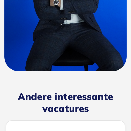
Andere interessante
vacatures