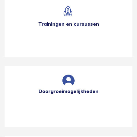
Trainingen en cursussen
Doorgroeimogelijkheden