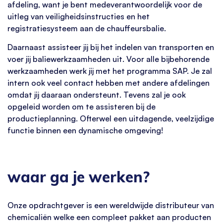
afdeling, want je bent medeverantwoordelijk voor de
uitleg van veiligheidsinstructies en het
registratiesysteem aan de chauffeursbalie.
Daarnaast assisteer jij bij het indelen van transporten en
voer jij baliewerkzaamheden uit. Voor alle bijbehorende
werkzaamheden werk jij met het programma SAP. Je zal
intern ook veel contact hebben met andere afdelingen
omdat jij daaraan ondersteunt. Tevens zal je ook
opgeleid worden om te assisteren bij de
productieplanning. Ofterwel een uitdagende, veelzijdige
functie binnen een dynamische omgeving!
waar ga je werken?
Onze opdrachtgever is een wereldwijde distributeur van
chemicaliën welke een compleet pakket aan producten