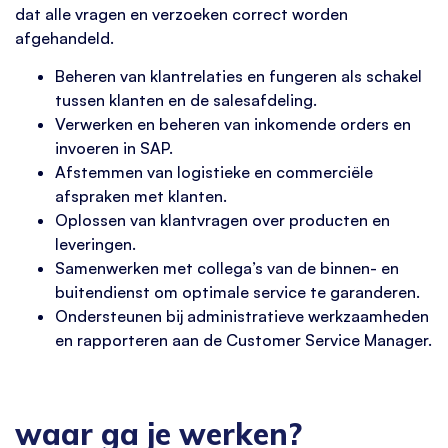
dat alle vragen en verzoeken correct worden
afgehandeld.
Beheren van klantrelaties en fungeren als schakel
tussen klanten en de salesafdeling.
Verwerken en beheren van inkomende orders en
invoeren in SAP.
Afstemmen van logistieke en commerciële
afspraken met klanten.
Oplossen van klantvragen over producten en
leveringen.
Samenwerken met collega’s van de binnen- en
buitendienst om optimale service te garanderen.
Ondersteunen bij administratieve werkzaamheden
en rapporteren aan de Customer Service Manager.
waar ga je werken?