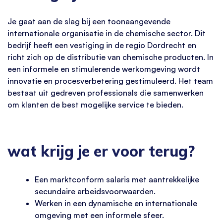
Je gaat aan de slag bij een toonaangevende
internationale organisatie in de chemische sector. Dit
bedrijf heeft een vestiging in de regio Dordrecht en
richt zich op de distributie van chemische producten. In
een informele en stimulerende werkomgeving wordt
innovatie en procesverbetering gestimuleerd. Het team
bestaat uit gedreven professionals die samenwerken
om klanten de best mogelijke service te bieden.
wat krijg je er voor terug?
Een marktconform salaris met aantrekkelijke
secundaire arbeidsvoorwaarden.
Werken in een dynamische en internationale
omgeving met een informele sfeer.