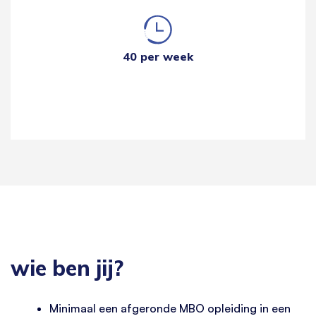
40 per week
wie ben jij?
Minimaal een afgeronde MBO opleiding in een