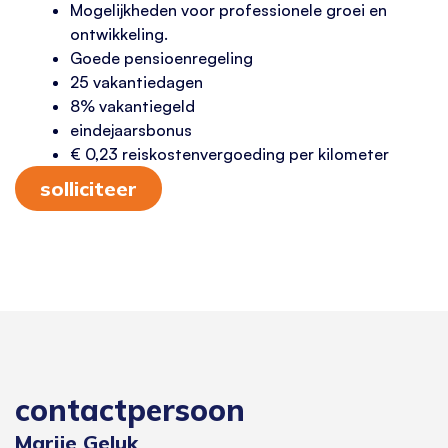
Mogelijkheden voor professionele groei en
ontwikkeling.
Goede pensioenregeling
25 vakantiedagen
8% vakantiegeld
eindejaarsbonus
€ 0,23 reiskostenvergoeding per kilometer
solliciteer
contactpersoon
Marije Geluk