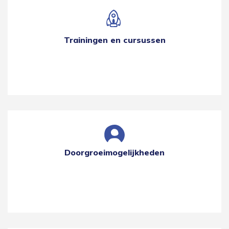
Trainingen en cursussen
Doorgroeimogelijkheden