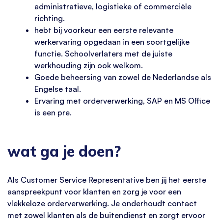
administratieve, logistieke of commerciële
richting.
hebt bij voorkeur een eerste relevante
werkervaring opgedaan in een soortgelijke
functie. Schoolverlaters met de juiste
werkhouding zijn ook welkom.
Goede beheersing van zowel de Nederlandse als
Engelse taal.
Ervaring met orderverwerking, SAP en MS Office
is een pre.
wat ga je doen?
Als Customer Service Representative ben jij het eerste
aanspreekpunt voor klanten en zorg je voor een
vlekkeloze orderverwerking. Je onderhoudt contact
met zowel klanten als de buitendienst en zorgt ervoor