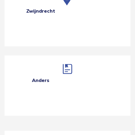
Zwijndrecht
Anders