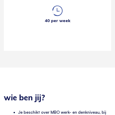
40 per week
wie ben jij?
Je beschikt over MBO werk- en denkniveau, bij