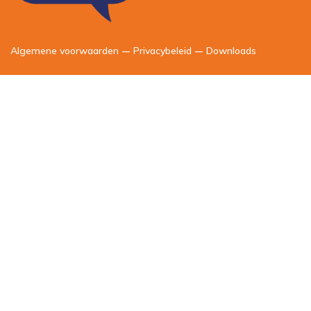
Algemene voorwaarden
–
Privacybeleid
–
Downloads