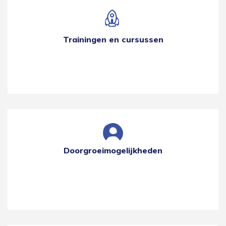
Trainingen en cursussen
Doorgroeimogelijkheden