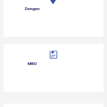
Dongen
MBO