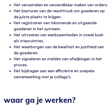
Het verzamelen en verzendklaar maken van orders.
Het besturen van de reachtruck om goederen op
de juiste plaats te krijgen.
Het registreren van inkomende en uitgaande
goederen in het systeem.
Het uitvoeren van werkzaamheden in zowel koel-
als vriesruimtes.
Het waarborgen van de kwaliteit en juistheid van
de goederen.
Het signaleren en melden van afwijkingen in het
proces.
Het bijdragen aan een efficiënte en soepele
samenwerking met je collega’s.
waar ga je werken?