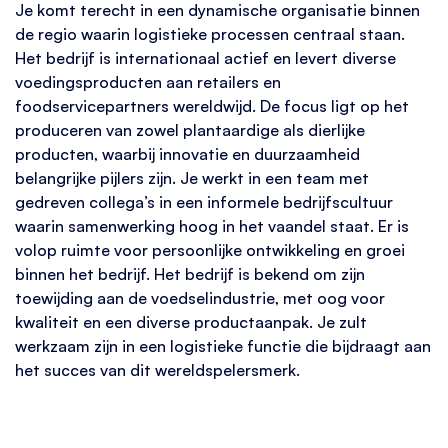
Je komt terecht in een dynamische organisatie binnen
de regio waarin logistieke processen centraal staan.
Het bedrijf is internationaal actief en levert diverse
voedingsproducten aan retailers en
foodservicepartners wereldwijd. De focus ligt op het
produceren van zowel plantaardige als dierlijke
producten, waarbij innovatie en duurzaamheid
belangrijke pijlers zijn. Je werkt in een team met
gedreven collega’s in een informele bedrijfscultuur
waarin samenwerking hoog in het vaandel staat. Er is
volop ruimte voor persoonlijke ontwikkeling en groei
binnen het bedrijf. Het bedrijf is bekend om zijn
toewijding aan de voedselindustrie, met oog voor
kwaliteit en een diverse productaanpak. Je zult
werkzaam zijn in een logistieke functie die bijdraagt aan
het succes van dit wereldspelersmerk.