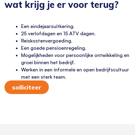
wat krijg je er voor terug?
Een eindejaarsuitkering.
25 verlofdagen en 15 ATV dagen.
Reiskostenvergoeding.
Een goede pensioenregeling.
Mogelijkheden voor persoonlijke ontwikkeling en
groei binnen het bedrijf.
Werken in een informele en open bedrijfscultuur
met een sterk team.
solliciteer