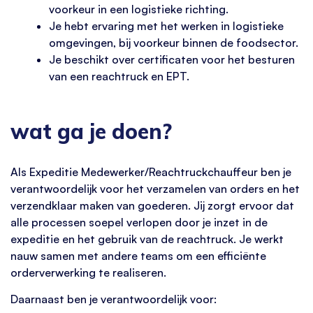
voorkeur in een logistieke richting.
Je hebt ervaring met het werken in logistieke
omgevingen, bij voorkeur binnen de foodsector.
Je beschikt over certificaten voor het besturen
van een reachtruck en EPT.
wat ga je doen?
Als Expeditie Medewerker/Reachtruckchauffeur ben je
verantwoordelijk voor het verzamelen van orders en het
verzendklaar maken van goederen. Jij zorgt ervoor dat
alle processen soepel verlopen door je inzet in de
expeditie en het gebruik van de reachtruck. Je werkt
nauw samen met andere teams om een efficiënte
orderverwerking te realiseren.
Daarnaast ben je verantwoordelijk voor: