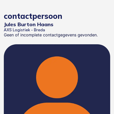
contactpersoon
Jules Burton Haans
AXS Logistiek - Breda
Geen of incomplete contactgegevens gevonden.