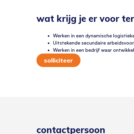
wat krijg je er voor te
Werken in een dynamische logistiek
Uitstekende secundaire arbeidsvoor
Werken in een bedrijf waar ontwikke
solliciteer
contactpersoon