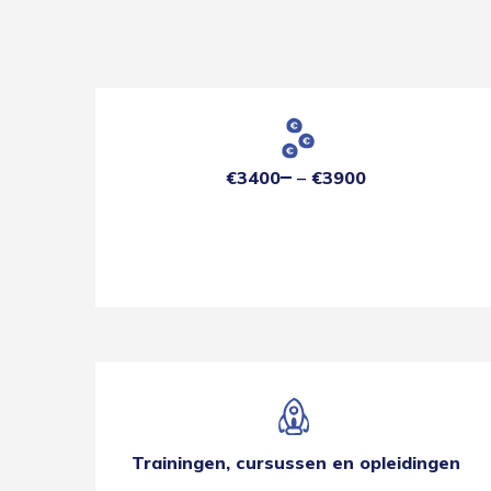
€3400
€3900
Trainingen, cursussen en opleidingen