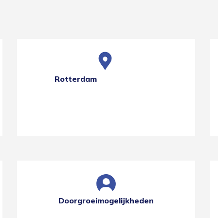
Rotterdam
Doorgroeimogelijkheden