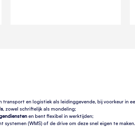
 transport en logistiek als leidinggevende, bij voorkeur in
ls
, zowel schriftelijk als mondeling;
gendiensten
en bent flexibel in werktijden;
 systemen (WMS) of de drive om deze snel eigen te maken