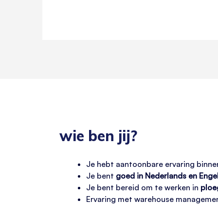
wie ben jij?
Je hebt aantoonbare ervaring binnen
Je bent
goed in Nederlands en Enge
Je bent bereid om te werken in
ploe
Ervaring met warehouse management