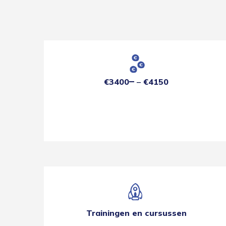
€3400
€4150
Trainingen en cursussen