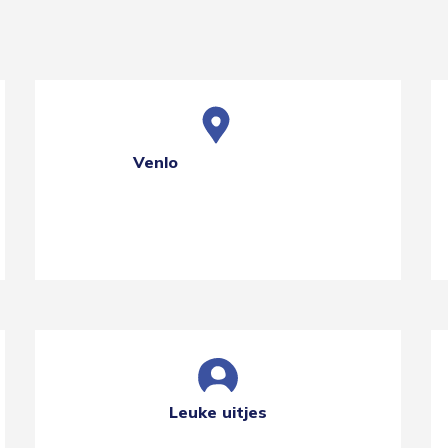
Venlo
Leuke uitjes