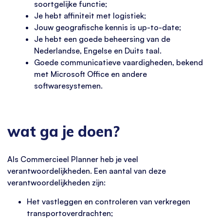
soortgelijke functie;
Je hebt affiniteit met logistiek;
Jouw geografische kennis is up-to-date;
Je hebt een goede beheersing van de
Nederlandse, Engelse en Duits taal.
Goede communicatieve vaardigheden, bekend
met Microsoft Office en andere
softwaresystemen.
wat ga je doen?
Als Commercieel Planner heb je veel
verantwoordelijkheden. Een aantal van deze
verantwoordelijkheden zijn:
Het vastleggen en controleren van verkregen
transportoverdrachten;