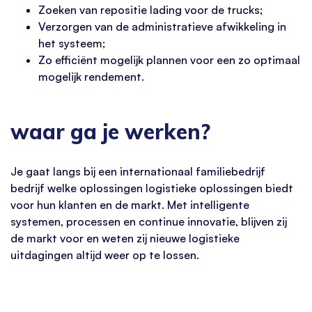
Zoeken van repositie lading voor de trucks;
Verzorgen van de administratieve afwikkeling in
het systeem;
Zo efficiënt mogelijk plannen voor een zo optimaal
mogelijk rendement.
waar ga je werken?
Je gaat langs bij een internationaal familiebedrijf
bedrijf welke oplossingen logistieke oplossingen biedt
voor hun klanten en de markt. Met intelligente
systemen, processen en continue innovatie, blijven zij
de markt voor en weten zij nieuwe logistieke
uitdagingen altijd weer op te lossen.