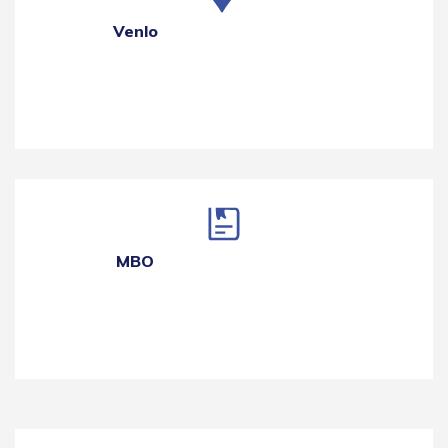
Venlo
MBO