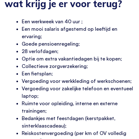
wat krijg je er voor terug?
Een werkweek van 40 uur ;
Een mooi salaris afgestemd op leeftijd en
ervaring;
Goede pensioenregeling;
28 verlofdagen;
Optie om extra vakantiedagen bij te kopen;
Collectieve zorgverzekering;
Een fietsplan;
Vergoeding voor werkkleding of werkschoenen;
Vergoeding voor zakelijke telefoon en eventueel
laptop;
Ruimte voor opleiding, interne en externe
trainingen;
Bedankjes met feestdagen (kerstpakket,
sinterklaascadeau);
Reiskostenvergoeding (per km of OV volledig