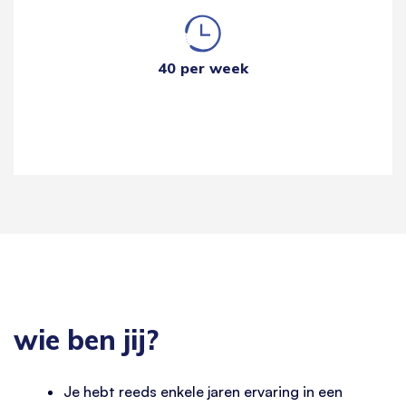
40 per week
wie ben jij?
Je hebt reeds enkele jaren ervaring in een