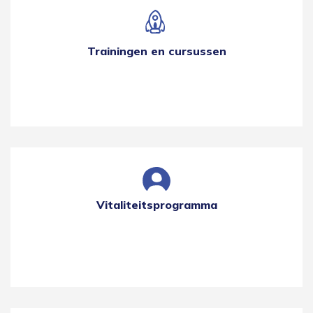
Trainingen en cursussen
Vitaliteitsprogramma