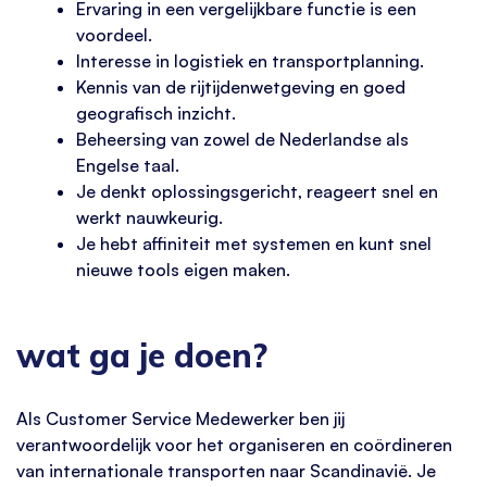
Ervaring in een vergelijkbare functie is een
voordeel.
Interesse in logistiek en transportplanning.
Kennis van de rijtijdenwetgeving en goed
geografisch inzicht.
Beheersing van zowel de Nederlandse als
Engelse taal.
Je denkt oplossingsgericht, reageert snel en
werkt nauwkeurig.
Je hebt affiniteit met systemen en kunt snel
nieuwe tools eigen maken.
wat ga je doen?
Als Customer Service Medewerker ben jij
verantwoordelijk voor het organiseren en coördineren
van internationale transporten naar Scandinavië. Je