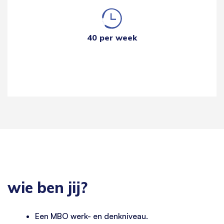
40 per week
wie ben jij?
Een MBO werk- en denkniveau.