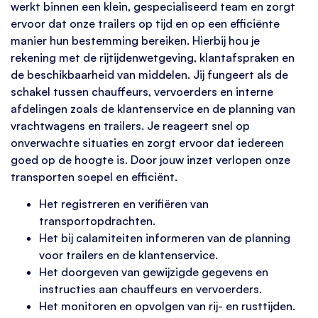
werkt binnen een klein, gespecialiseerd team en zorgt
ervoor dat onze trailers op tijd en op een efficiënte
manier hun bestemming bereiken. Hierbij hou je
rekening met de rijtijdenwetgeving, klantafspraken en
de beschikbaarheid van middelen. Jij fungeert als de
schakel tussen chauffeurs, vervoerders en interne
afdelingen zoals de klantenservice en de planning van
vrachtwagens en trailers. Je reageert snel op
onverwachte situaties en zorgt ervoor dat iedereen
goed op de hoogte is. Door jouw inzet verlopen onze
transporten soepel en efficiënt.
Het registreren en verifiëren van
transportopdrachten.
Het bij calamiteiten informeren van de planning
voor trailers en de klantenservice.
Het doorgeven van gewijzigde gegevens en
instructies aan chauffeurs en vervoerders.
Het monitoren en opvolgen van rij- en rusttijden.