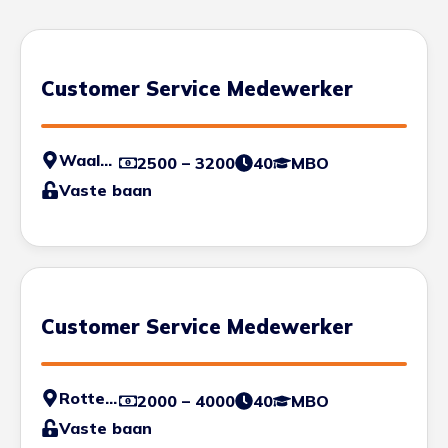
Customer Service Medewerker
Waalhaven
2500 – 3200
40
MBO
Vaste baan
Customer Service Medewerker
Rotterdam
2000 – 4000
40
MBO
Vaste baan