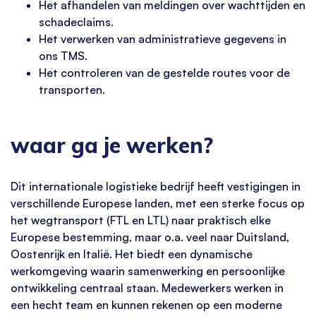
Het afhandelen van meldingen over wachttijden en
schadeclaims.
Het verwerken van administratieve gegevens in
ons TMS.
Het controleren van de gestelde routes voor de
transporten.
waar ga je werken?
Dit internationale logistieke bedrijf heeft vestigingen in
verschillende Europese landen, met een sterke focus op
het wegtransport (FTL en LTL) naar praktisch elke
Europese bestemming, maar o.a. veel naar Duitsland,
Oostenrijk en Italië. Het biedt een dynamische
werkomgeving waarin samenwerking en persoonlijke
ontwikkeling centraal staan. Medewerkers werken in
een hecht team en kunnen rekenen op een moderne