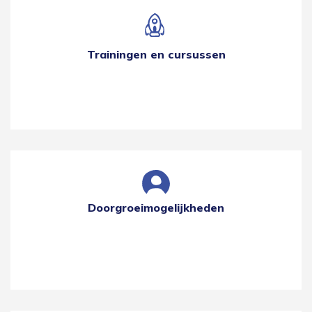
Trainingen en cursussen
Doorgroeimogelijkheden