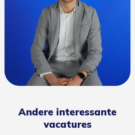
Andere interessante
vacatures