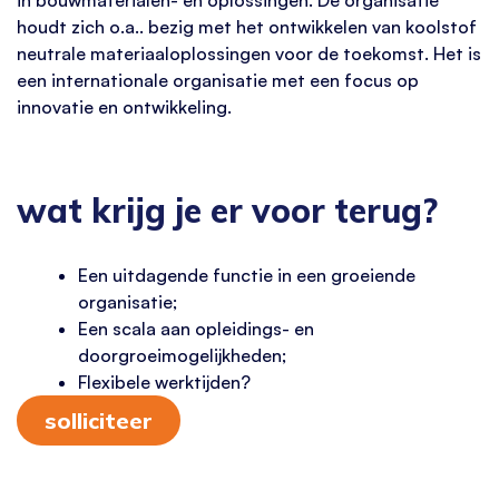
houdt zich o.a.. bezig met het ontwikkelen van koolstof
neutrale materiaaloplossingen voor de toekomst. Het is
een internationale organisatie met een focus op
innovatie en ontwikkeling.
wat krijg je er voor terug?
Een uitdagende functie in een groeiende
organisatie;
Een scala aan opleidings- en
doorgroeimogelijkheden;
Flexibele werktijden?
solliciteer