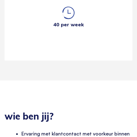
40 per week
wie ben jij?
Ervaring met klantcontact met voorkeur binnen