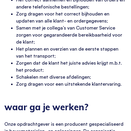
andere telefonische bestellingen;
Zorg dragen voor het correct bijhouden en
updaten van alle klant- en ordergegevens;
Samen met je collega’s van Customer Service
zorgen voor gegarandeerde bereikbaarheid voor
de klant;
Het plannen en overzien van de eerste stappen
van het transport;
Zorgen dat de klant het juiste advies krijgt m.b.t.
het product;
Schakelen met diverse afdelingen;
Zorg dragen voor een uitstekende klantervaring.
waar ga je werken?
Onze opdrachtgever is een producent gespecialiseerd
in bouwmaterialen- en oplossingen. De organisatie