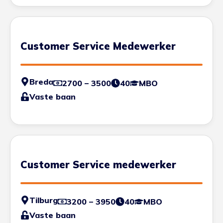
Customer Service Medewerker
Breda
2700 – 3500
40
MBO
Vaste baan
Customer Service medewerker
Tilburg
3200 – 3950
40
MBO
Vaste baan