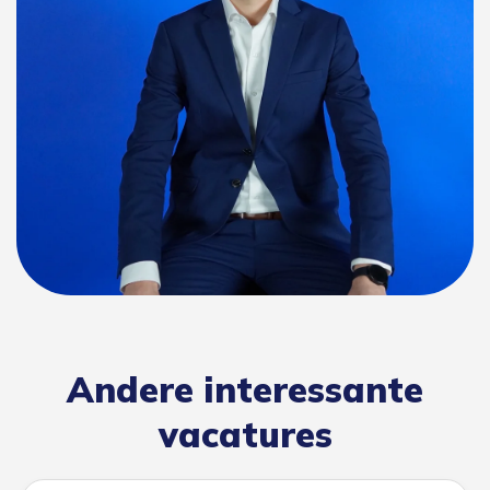
Andere interessante
vacatures