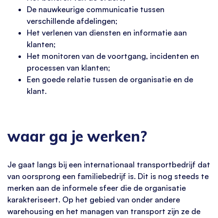
De nauwkeurige communicatie tussen
verschillende afdelingen;
Het verlenen van diensten en informatie aan
klanten;
Het monitoren van de voortgang, incidenten en
processen van klanten;
Een goede relatie tussen de organisatie en de
klant.
waar ga je werken?
Je gaat langs bij een internationaal transportbedrijf dat
van oorsprong een familiebedrijf is. Dit is nog steeds te
merken aan de informele sfeer die de organisatie
karakteriseert. Op het gebied van onder andere
warehousing en het managen van transport zijn ze de