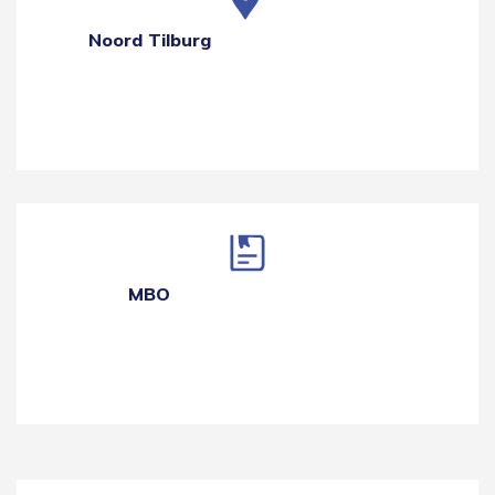
Noord Tilburg
MBO