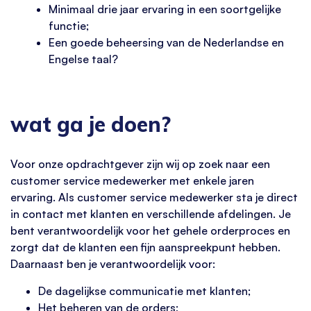
Minimaal drie jaar ervaring in een soortgelijke
functie;
Een goede beheersing van de Nederlandse en
Engelse taal?
wat ga je doen?
Voor onze opdrachtgever zijn wij op zoek naar een
customer service medewerker met enkele jaren
ervaring. Als customer service medewerker sta je direct
in contact met klanten en verschillende afdelingen. Je
bent verantwoordelijk voor het gehele orderproces en
zorgt dat de klanten een fijn aanspreekpunt hebben.
Daarnaast ben je verantwoordelijk voor:
De dagelijkse communicatie met klanten;
Het beheren van de orders;