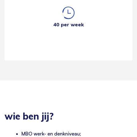
40 per week
wie ben jij?
MBO werk- en denkniveau;