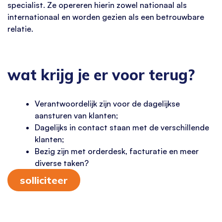
specialist. Ze opereren hierin zowel nationaal als
internationaal en worden gezien als een betrouwbare
relatie.
wat krijg je er voor terug?
Verantwoordelijk zijn voor de dagelijkse
aansturen van klanten;
Dagelijks in contact staan met de verschillende
klanten;
Bezig zijn met orderdesk, facturatie en meer
diverse taken?
solliciteer