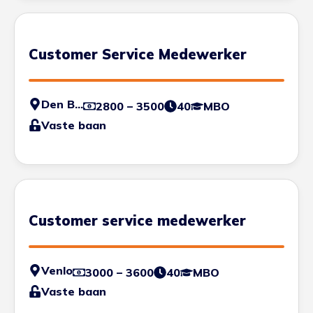
Customer Service Medewerker
Den Bosch
2800 – 3500
40
MBO
Vaste baan
Customer service medewerker
Venlo
3000 – 3600
40
MBO
Vaste baan