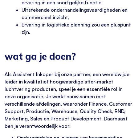
ervaring in een soortgelijke functie;
Uitstekende onderhandelingsvaardigheden en
commercieel inzicht;
Ervaring in logistieke planning zou een pluspunt
zijn.
wat ga je doen?
Als Assistent Inkoper bij onze partner, een wereldwijde
leider in kwalitatief hoogwaardige after-market
luchtvering producten, speel je een essentiële rol in
onze organisatie. Je werkt nauw samen met
verschillende afdelingen, waaronder Finance, Customer
Support, Productie, Warehouse, Quality Check, RND,
Marketing, Sales en Product Development. Daarnaast
ben je verantwoordelijk voor:
Onderhandelen en inkopen van hoogwaardige