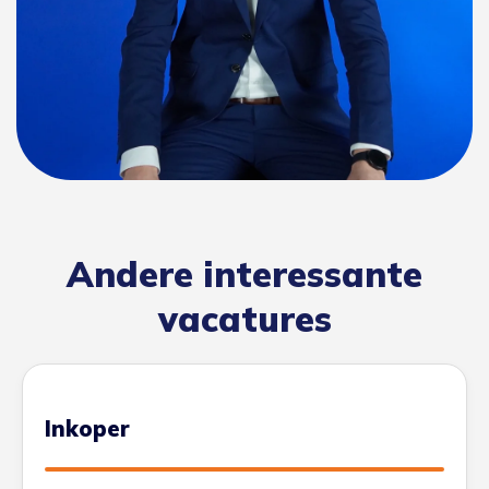
Andere interessante
vacatures
Inkoper