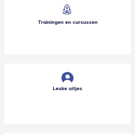
Trainingen en cursussen
Leuke uitjes