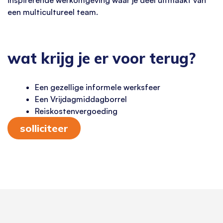
een multicultureel team.
wat krijg je er voor terug?
Een gezellige informele werksfeer
Een Vrijdagmiddagborrel
Reiskostenvergoeding
solliciteer