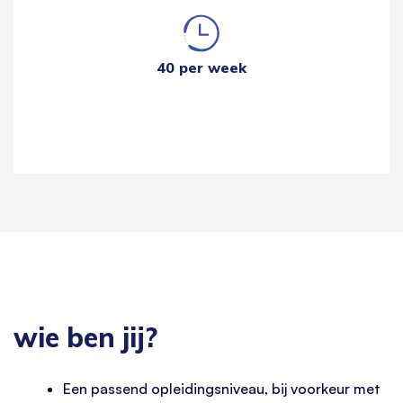
40 per week
wie ben jij?
Een passend opleidingsniveau, bij voorkeur met