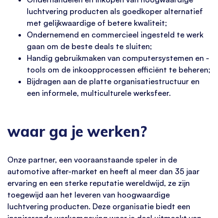
luchtvering producten als goedkoper alternatief
met gelijkwaardige of betere kwaliteit;
Ondernemend en commercieel ingesteld te werk
gaan om de beste deals te sluiten;
Handig gebruikmaken van computersystemen en -
tools om de inkoopprocessen efficiënt te beheren;
Bijdragen aan de platte organisatiestructuur en
een informele, multiculturele werksfeer.
waar ga je werken?
Onze partner, een vooraanstaande speler in de
automotive after-market en heeft al meer dan 35 jaar
ervaring en een sterke reputatie wereldwijd, ze zijn
toegewijd aan het leveren van hoogwaardige
luchtvering producten. Deze organisatie biedt een
inspirerende werkomgeving waar je deel uitmaakt van