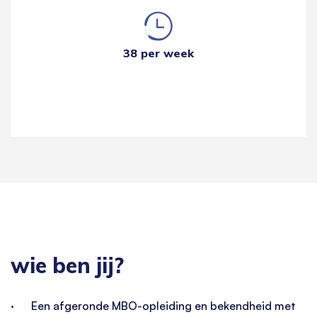
38 per week
wie ben jij?
· Een afgeronde MBO-opleiding en bekendheid met