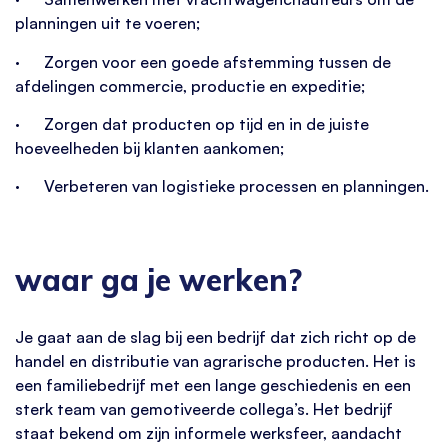
planningen uit te voeren;
· Zorgen voor een goede afstemming tussen de
afdelingen commercie, productie en expeditie;
· Zorgen dat producten op tijd en in de juiste
hoeveelheden bij klanten aankomen;
· Verbeteren van logistieke processen en planningen.
waar ga je werken?
Je gaat aan de slag bij een bedrijf dat zich richt op de
handel en distributie van agrarische producten. Het is
een familiebedrijf met een lange geschiedenis en een
sterk team van gemotiveerde collega’s. Het bedrijf
staat bekend om zijn informele werksfeer, aandacht