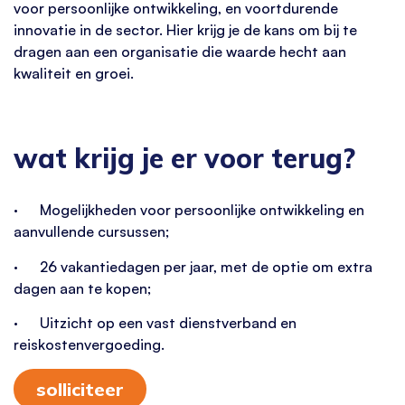
voor persoonlijke ontwikkeling, en voortdurende
innovatie in de sector. Hier krijg je de kans om bij te
dragen aan een organisatie die waarde hecht aan
kwaliteit en groei.
wat krijg je er voor terug?
· Mogelijkheden voor persoonlijke ontwikkeling en
aanvullende cursussen;
· 26 vakantiedagen per jaar, met de optie om extra
dagen aan te kopen;
· Uitzicht op een vast dienstverband en
reiskostenvergoeding.
solliciteer