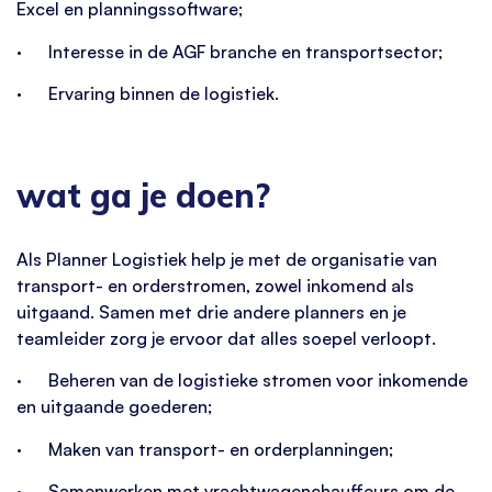
Excel en planningssoftware;
· Interesse in de AGF branche en transportsector;
· Ervaring binnen de logistiek.
wat ga je doen?
Als Planner Logistiek help je met de organisatie van
transport- en orderstromen, zowel inkomend als
uitgaand. Samen met drie andere planners en je
teamleider zorg je ervoor dat alles soepel verloopt.
· Beheren van de logistieke stromen voor inkomende
en uitgaande goederen;
· Maken van transport- en orderplanningen;
· Samenwerken met vrachtwagenchauffeurs om de