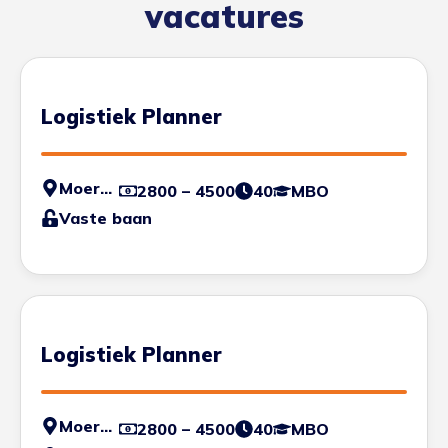
vacatures
Logistiek Planner
Moerdijk
2800 – 4500
40
MBO
Vaste baan
Logistiek Planner
Moerdijk
2800 – 4500
40
MBO