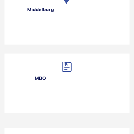
Middelburg
MBO