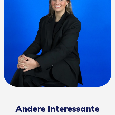
Andere interessante