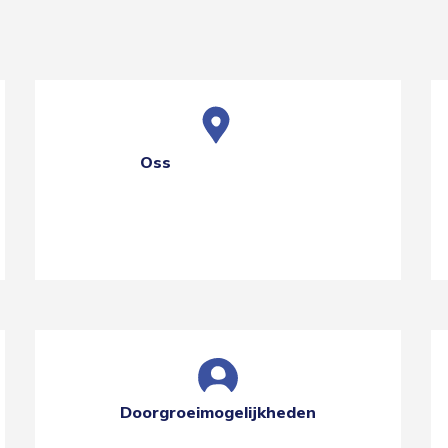
Oss
Doorgroeimogelijkheden