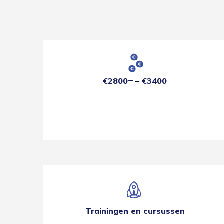
€2800
€3400
Trainingen en cursussen