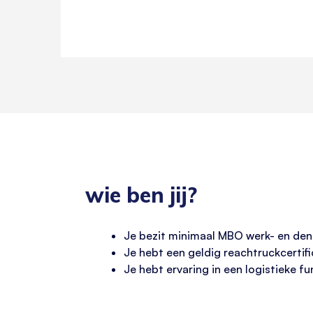
wie ben jij?
Je bezit minimaal MBO werk- en den
Je hebt een geldig reachtruckcertif
Je hebt ervaring in een logistieke f