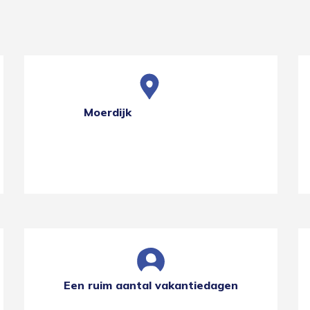
Moerdijk
Een ruim aantal vakantiedagen