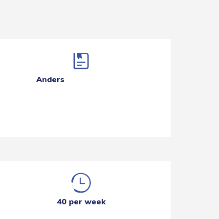
Anders
40 per week