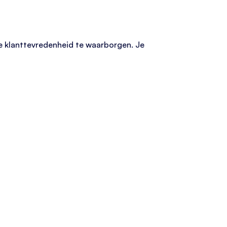
e klanttevredenheid te waarborgen. Je