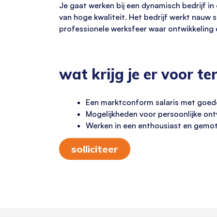
Je gaat werken bij een dynamisch bedrijf i
van hoge kwaliteit. Het bedrijf werkt nauw 
professionele werksfeer waar ontwikkeling e
wat krijg je er voor te
Een marktconform salaris met goed
Mogelijkheden voor persoonlijke on
Werken in een enthousiast en gemo
solliciteer