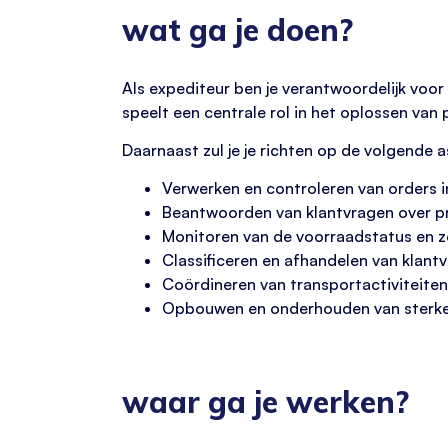
wat ga je doen?
Als expediteur ben je verantwoordelijk voo
speelt een centrale rol in het oplossen van
Daarnaast zul je je richten op de volgende 
Verwerken en controleren van orders 
Beantwoorden van klantvragen over pr
Monitoren van de voorraadstatus en z
Classificeren en afhandelen van klant
Coördineren van transportactiviteite
Opbouwen en onderhouden van sterke r
waar ga je werken?