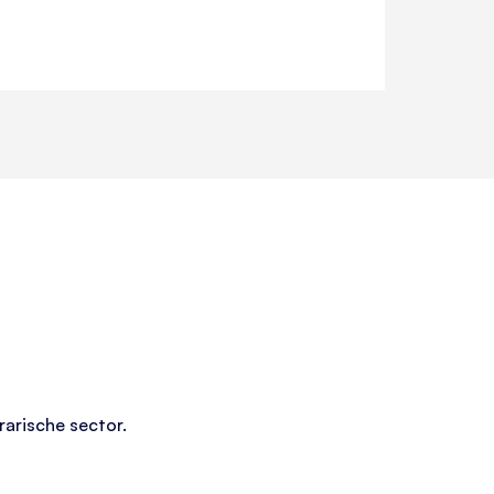
rarische sector.