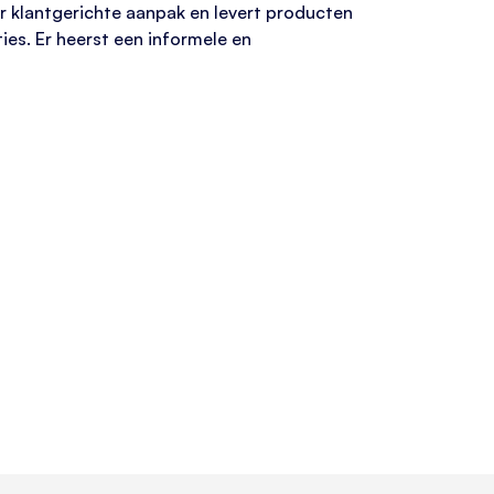
ar klantgerichte aanpak en levert producten
ies. Er heerst een informele en