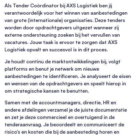
Als Tender Coördinator bij AXS Logistiek ben jij
verantwoordelijk voor het winnen van aanbestedingen
van grote (internationale) organisaties. Deze tenders
worden door opdrachtgevers uitgezet wanneer zij
externe ondersteuning zoeken bij het vervullen van
vacatures. Jouw taak is ervoor te zorgen dat AXS
Logistiek opvalt en succesvol is in dit proces.
Je houdt continu de marktontwikkelingen bij, volgt
platforms en benut je netwerk om nieuwe
aanbestedingen te identificeren. Je analyseert de eisen
en wensen van de opdrachtgevers en speelt hierop in
om strategische kansen te benutten.
Samen met de accountmanagers, directie, HR en
andere afdelingen verzamel je de juiste documentatie
en zet je deze commercieel en overtuigend in de
tenderaanvraag. Je beoordeelt en communiceert de
risico’s en kosten die bij de aanbesteding horen en