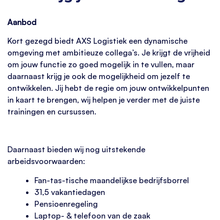
Aanbod
Kort gezegd biedt AXS Logistiek een dynamische
omgeving met ambitieuze collega’s. Je krijgt de vrijheid
om jouw functie zo goed mogelijk in te vullen, maar
daarnaast krijg je ook de mogelijkheid om jezelf te
ontwikkelen. Jij hebt de regie om jouw ontwikkelpunten
in kaart te brengen, wij helpen je verder met de juiste
trainingen en cursussen.
Daarnaast bieden wij nog uitstekende
arbeidsvoorwaarden:
Fan-tas-tische maandelijkse bedrijfsborrel
31,5 vakantiedagen
Pensioenregeling
Laptop- & telefoon van de zaak