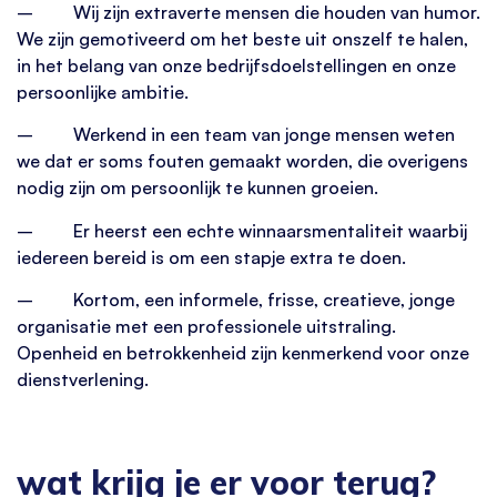
– Wij zijn extraverte mensen die houden van humor.
We zijn gemotiveerd om het beste uit onszelf te halen,
in het belang van onze bedrijfsdoelstellingen en onze
persoonlijke ambitie.
– Werkend in een team van jonge mensen weten
we dat er soms fouten gemaakt worden, die overigens
nodig zijn om persoonlijk te kunnen groeien.
– Er heerst een echte winnaarsmentaliteit waarbij
iedereen bereid is om een stapje extra te doen.
– Kortom, een informele, frisse, creatieve, jonge
organisatie met een professionele uitstraling.
Openheid en betrokkenheid zijn kenmerkend voor onze
dienstverlening.
wat krijg je er voor terug?