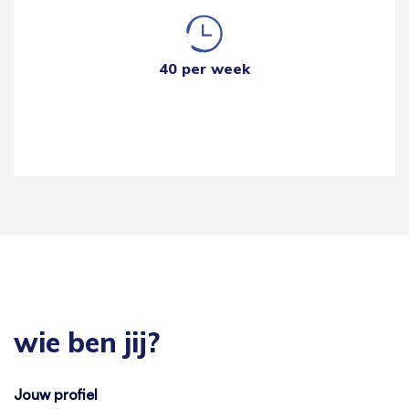
40 per week
wie ben jij?
Jouw profiel