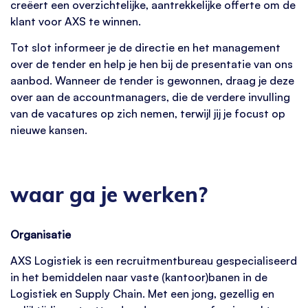
creëert een overzichtelijke, aantrekkelijke offerte om de
klant voor AXS te winnen.
Tot slot informeer je de directie en het management
over de tender en help je hen bij de presentatie van ons
aanbod. Wanneer de tender is gewonnen, draag je deze
over aan de accountmanagers, die de verdere invulling
van de vacatures op zich nemen, terwijl jij je focust op
nieuwe kansen.
waar ga je werken?
Organisatie
AXS Logistiek is een recruitmentbureau gespecialiseerd
in het bemiddelen naar vaste (kantoor)banen in de
Logistiek en Supply Chain. Met een jong, gezellig en