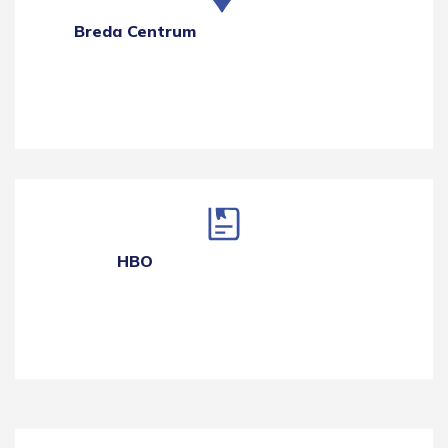
Breda Centrum
HBO