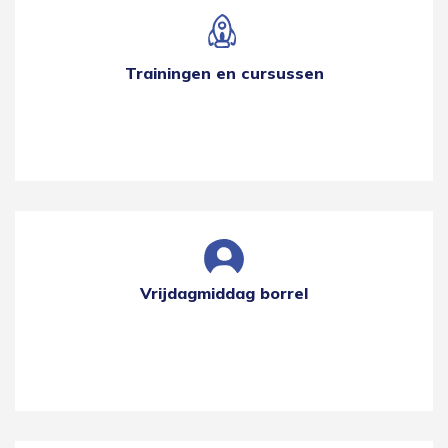
Trainingen en cursussen
Vrijdagmiddag borrel