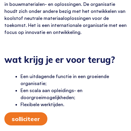
in bouwmaterialen- en oplossingen. De organisatie
houdt zich onder andere bezig met het ontwikkelen van
koolstof neutrale materiaaloplossingen voor de
toekomst. Het is een internationale organisatie met een
focus op innovatie en ontwikkeling.
wat krijg je er voor terug?
Een uitdagende functie in een groeiende
organisatie;
Een scala aan opleidings- en
doorgroeimogelijkheden;
Flexibele werktijden.
solliciteer