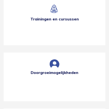
Trainingen en cursussen
Doorgroeimogelijkheden