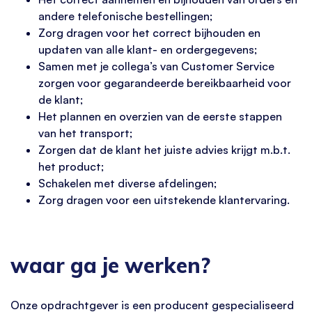
andere telefonische bestellingen;
Zorg dragen voor het correct bijhouden en
updaten van alle klant- en ordergegevens;
Samen met je collega’s van Customer Service
zorgen voor gegarandeerde bereikbaarheid voor
de klant;
Het plannen en overzien van de eerste stappen
van het transport;
Zorgen dat de klant het juiste advies krijgt m.b.t.
het product;
Schakelen met diverse afdelingen;
Zorg dragen voor een uitstekende klantervaring.
waar ga je werken?
Onze opdrachtgever is een producent gespecialiseerd