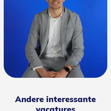
Andere interessante
vacatures