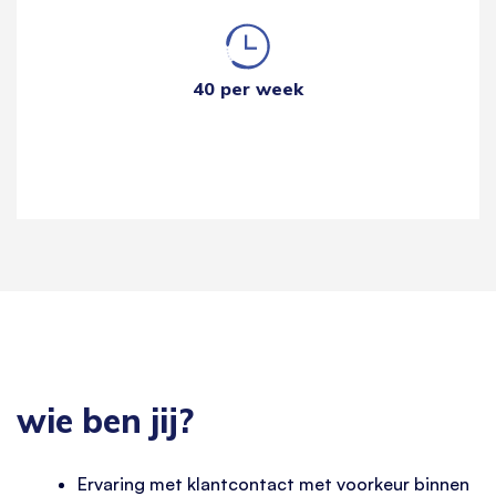
40 per week
wie ben jij?
Ervaring met klantcontact met voorkeur binnen