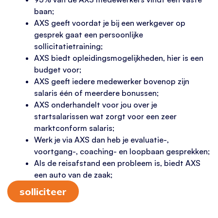
baan;
AXS geeft voordat je bij een werkgever op
gesprek gaat een persoonlijke
sollicitatietraining;
AXS biedt opleidingsmogelijkheden, hier is een
budget voor;
AXS geeft iedere medewerker bovenop zijn
salaris één of meerdere bonussen;
AXS onderhandelt voor jou over je
startsalarissen wat zorgt voor een zeer
marktconform salaris;
Werk je via AXS dan heb je evaluatie-,
voortgang-, coaching- en loopbaan gesprekken;
Als de reisafstand een probleem is, biedt AXS
een auto van de zaak;
solliciteer