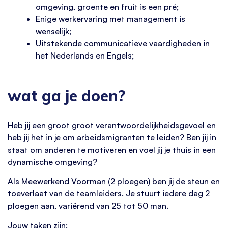
omgeving, groente en fruit is een pré;
Enige werkervaring met management is
wenselijk;
Uitstekende communicatieve vaardigheden in
het Nederlands en Engels;
wat ga je doen?
Heb jij een groot groot verantwoordelijkheidsgevoel en
heb jij het in je om arbeidsmigranten te leiden? Ben jij in
staat om anderen te motiveren en voel jij je thuis in een
dynamische omgeving?
Als Meewerkend Voorman (2 ploegen) ben jij de steun en
toeverlaat van de teamleiders. Je stuurt iedere dag 2
ploegen aan, variërend van 25 tot 50 man.
Jouw taken zijn: