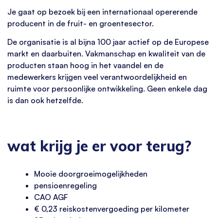
Je gaat op bezoek bij een internationaal opererende
producent in de fruit- en groentesector.
De organisatie is al bijna 100 jaar actief op de Europese
markt en daarbuiten. Vakmanschap en kwaliteit van de
producten staan hoog in het vaandel en de
medewerkers krijgen veel verantwoordelijkheid en
ruimte voor persoonlijke ontwikkeling. Geen enkele dag
is dan ook hetzelfde.
wat krijg je er voor terug?
Mooie doorgroeimogelijkheden
pensioenregeling
CAO AGF
€ 0,23 reiskostenvergoeding per kilometer