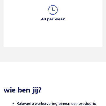
40 per week
wie ben jij?
Relevante werkervaring binnen een productie