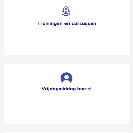
Trainingen en cursussen
Vrijdagmiddag borrel