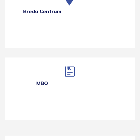
Breda Centrum
MBO