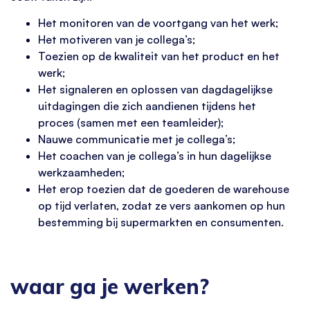
Het monitoren van de voortgang van het werk;
Het motiveren van je collega’s;
Toezien op de kwaliteit van het product en het
werk;
Het signaleren en oplossen van dagdagelijkse
uitdagingen die zich aandienen tijdens het
proces (samen met een teamleider);
Nauwe communicatie met je collega’s;
Het coachen van je collega’s in hun dagelijkse
werkzaamheden;
Het erop toezien dat de goederen de warehouse
op tijd verlaten, zodat ze vers aankomen op hun
bestemming bij supermarkten en consumenten.
waar ga je werken?