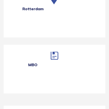
Rotterdam
MBO