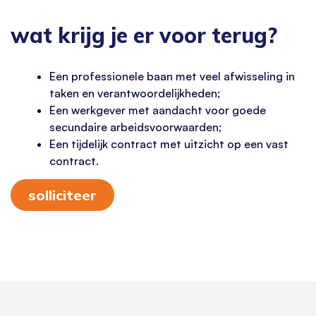
wat krijg je er voor terug?
Een professionele baan met veel afwisseling in
taken en verantwoordelijkheden;
Een werkgever met aandacht voor goede
secundaire arbeidsvoorwaarden;
Een tijdelijk contract met uitzicht op een vast
contract.
solliciteer