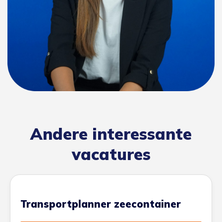
Andere interessante
vacatures
Transportplanner zeecontainer