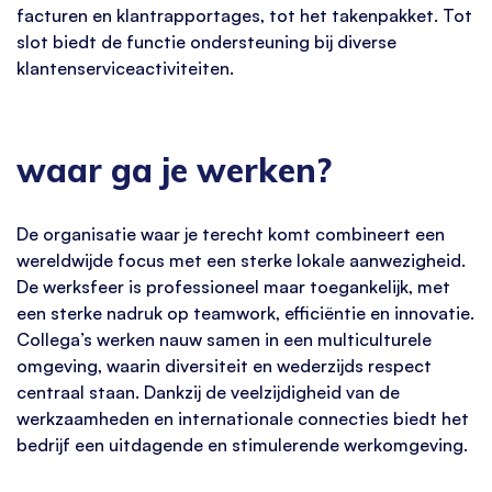
facturen en klantrapportages, tot het takenpakket. Tot
slot biedt de functie ondersteuning bij diverse
klantenserviceactiviteiten.
waar ga je werken?
De organisatie waar je terecht komt combineert een
wereldwijde focus met een sterke lokale aanwezigheid.
De werksfeer is professioneel maar toegankelijk, met
een sterke nadruk op teamwork, efficiëntie en innovatie.
Collega’s werken nauw samen in een multiculturele
omgeving, waarin diversiteit en wederzijds respect
centraal staan. Dankzij de veelzijdigheid van de
werkzaamheden en internationale connecties biedt het
bedrijf een uitdagende en stimulerende werkomgeving.