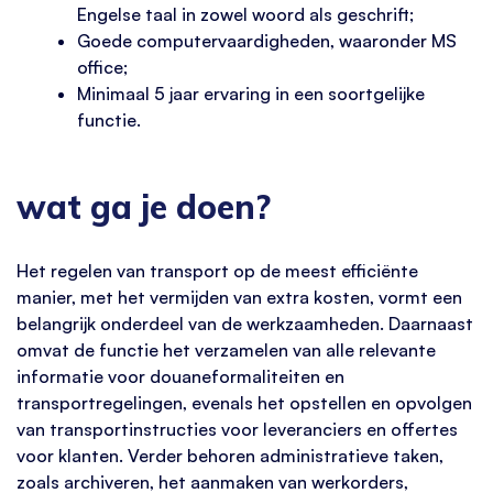
Engelse taal in zowel woord als geschrift;
Goede computervaardigheden, waaronder MS
office;
Minimaal 5 jaar ervaring in een soortgelijke
functie.
wat ga je doen?
Het regelen van transport op de meest efficiënte
manier, met het vermijden van extra kosten, vormt een
belangrijk onderdeel van de werkzaamheden. Daarnaast
omvat de functie het verzamelen van alle relevante
informatie voor douaneformaliteiten en
transportregelingen, evenals het opstellen en opvolgen
van transportinstructies voor leveranciers en offertes
voor klanten. Verder behoren administratieve taken,
zoals archiveren, het aanmaken van werkorders,