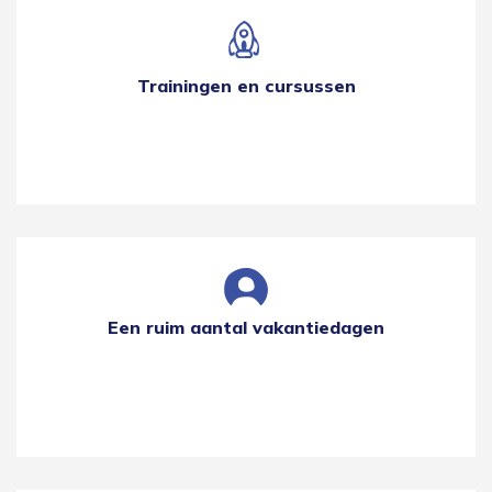
Trainingen en cursussen
Een ruim aantal vakantiedagen