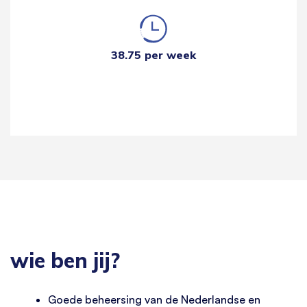
38.75 per week
wie ben jij?
Goede beheersing van de Nederlandse en