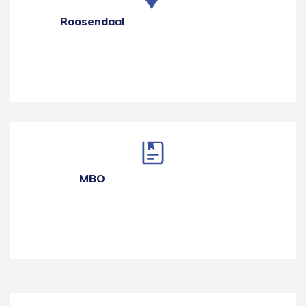
Roosendaal
MBO