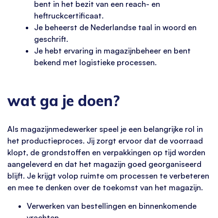
bent in het bezit van een reach- en
heftruckcertificaat.
Je beheerst de Nederlandse taal in woord en
geschrift.
Je hebt ervaring in magazijnbeheer en bent
bekend met logistieke processen.
wat ga je doen?
Als magazijnmedewerker speel je een belangrijke rol in
het productieproces. Jij zorgt ervoor dat de voorraad
klopt, de grondstoffen en verpakkingen op tijd worden
aangeleverd en dat het magazijn goed georganiseerd
blijft. Je krijgt volop ruimte om processen te verbeteren
en mee te denken over de toekomst van het magazijn.
Verwerken van bestellingen en binnenkomende
vrachten.