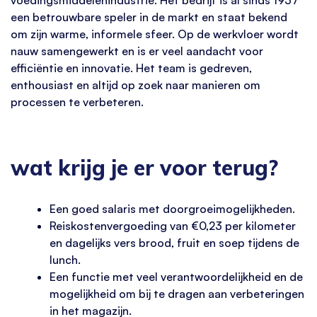
een betrouwbare speler in de markt en staat bekend
om zijn warme, informele sfeer. Op de werkvloer wordt
nauw samengewerkt en is er veel aandacht voor
efficiëntie en innovatie. Het team is gedreven,
enthousiast en altijd op zoek naar manieren om
processen te verbeteren.
wat krijg je er voor terug?
Een goed salaris met doorgroeimogelijkheden.
Reiskostenvergoeding van €0,23 per kilometer
en dagelijks vers brood, fruit en soep tijdens de
lunch.
Een functie met veel verantwoordelijkheid en de
mogelijkheid om bij te dragen aan verbeteringen
in het magazijn.