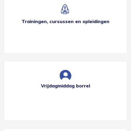
Trainingen, cursussen en opleidingen
Vrijdagmiddag borrel