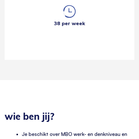
38 per week
wie ben jij?
Je beschikt over MBO werk- en denkniveau en