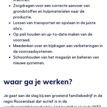
Zorgdragen voor een correcte aanvoer van
grondstoffen en hulpmaterialen naar de
productie.
Lossen van transporten en opslaan in de juiste
silo’s.
Op peil houden en up-to-date maken van de
voorraad.
Meedenken over en bijdragen aan verbeteringen in
de voorraadsystemen.
Schoonhouden van het magazijn en beheren van
nieuwe systemen.
waar ga je werken?
Je gaat aan de slag bij een groeiend familiebedrijf in de
regio Roosendaal dat actief is in de
voedingsmiddelenindustrie. Het bedrijf is al sinds 1937