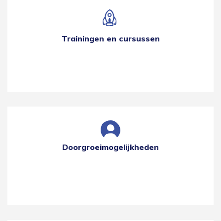
Trainingen en cursussen
Doorgroeimogelijkheden