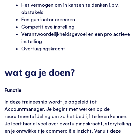
Het vermogen om in kansen te denken i.p.v.
obstakels
Een gunfactor creeëren
Competitieve instelling
Verantwoordelijkheidsgevoel en een pro actieve
instelling
Overtuigingskracht
wat ga je doen?
Functie
In deze traineeship wordt je opgeleid tot
Accountmanager. Je begint met werken op de
recruitmentafdeling om zo het bedrijf te leren kennen.
Je leert hier al veel over overtuigingskracht, storytelling
en je ontwikkelt je commerciële inzicht. Vanuit deze