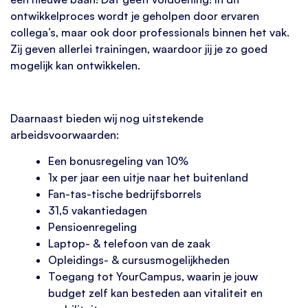
ontwikkelproces wordt je geholpen door ervaren
collega’s, maar ook door professionals binnen het vak.
Zij geven allerlei trainingen, waardoor jij je zo goed
mogelijk kan ontwikkelen.
Daarnaast bieden wij nog uitstekende
arbeidsvoorwaarden:
Een bonusregeling van 10%
1x per jaar een uitje naar het buitenland
Fan-tas-tische bedrijfsborrels
31,5 vakantiedagen
Pensioenregeling
Laptop- & telefoon van de zaak
Opleidings- & cursusmogelijkheden
Toegang tot YourCampus, waarin je jouw
budget zelf kan besteden aan vitaliteit en