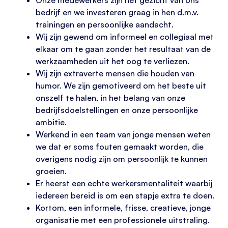
bedrijf en we investeren graag in hen d.m.v.
trainingen en persoonlijke aandacht.
Wij zijn gewend om informeel en collegiaal met
elkaar om te gaan zonder het resultaat van de
werkzaamheden uit het oog te verliezen.
Wij zijn extraverte mensen die houden van
humor. We zijn gemotiveerd om het beste uit
onszelf te halen, in het belang van onze
bedrijfsdoelstellingen en onze persoonlijke
ambitie.
Werkend in een team van jonge mensen weten
we dat er soms fouten gemaakt worden, die
overigens nodig zijn om persoonlijk te kunnen
groeien.
Er heerst een echte werkersmentaliteit waarbij
iedereen bereid is om een stapje extra te doen.
Kortom, een informele, frisse, creatieve, jonge
organisatie met een professionele uitstraling.