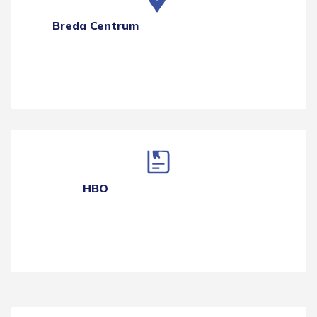
Breda Centrum
HBO