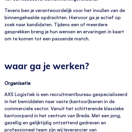
Tevens ben je verantwoordelijk voor het invullen van de
binnengehaalde opdrachten. Hiervoor ga je actief op
zoek naar kandidaten. Tijdens een of meerdere
gesprekken breng je hun wensen en ervaringen in kaart
om te komen tot een passende match.
waar ga je werken?
Organisatie
AXS Logistiek is een recruitmentbureau gespecialiseerd
in het bemiddelen naar vaste (kantoor)banen in de
commerciële sector. Vanuit het schitterende klassieke
kantoorpand in het centrum van Breda. Met een jong,
gezellig en gelijktijdig ontzettend gedreven en
professioneel team zijn wij leverancier van