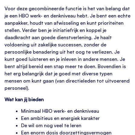
Voor deze gecombineerde functie is het van belang dat
je een HBO werk- en denkniveau hebt. Je bent een echte
aanpakker, houdt van afwisseling en kunt prioriteiten
stellen. Verder ben je initiatiefrijk en koppel je
daadkracht aan goede dienstverlening. Je haalt
voldoening uit zakelijke successen, zonder de
persoonlijke benadering uit het oog te verliezen. Je
kunt goed luisteren en je inleven in andere mensen. Je
bent altijd bereid een stap meer te doen. Bovendien is
het erg belangrijk dat je goed met diverse typen
mensen om kunt gaan (van directieleden tot uitvoerend
personeel).
Wat kan jij bieden
Minimaal HBO werk- en denkniveau
Een ambitieus en energiek karakter
De wil om nog veel te leren
Een enorm dosis doorzettingsvermogen