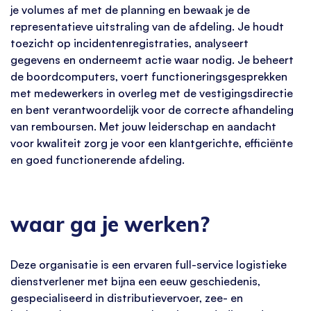
je volumes af met de planning en bewaak je de
representatieve uitstraling van de afdeling. Je houdt
toezicht op incidentenregistraties, analyseert
gegevens en onderneemt actie waar nodig. Je beheert
de boordcomputers, voert functioneringsgesprekken
met medewerkers in overleg met de vestigingsdirectie
en bent verantwoordelijk voor de correcte afhandeling
van remboursen. Met jouw leiderschap en aandacht
voor kwaliteit zorg je voor een klantgerichte, efficiënte
en goed functionerende afdeling.
waar ga je werken?
Deze organisatie is een ervaren full-service logistieke
dienstverlener met bijna een eeuw geschiedenis,
gespecialiseerd in distributievervoer, zee- en