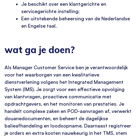
Je beschikt over een klantgerichte en
servicegerichte instelling;
Een uitstekende beheersing van de Nederlandse
en Engelse taal.
wat ga je doen?
Als Manager Customer Service ben je verantwoordelijk
voor het waarborgen van een kwalitatieve
dienstverlening volgens het Integrated Management
System (IMS). Je zorgt voor een effectieve opvolging
van klantvragen, proactieve communicatie met
opdrachtgevers, en het monitoren van prestaties. Je
handelt complexe zaken en POD-aanvragen af, verwerkt
douanedocumenten, en beheert de dagelijkse
balieafhandeling en loodsopname. Daarnaast registreer
je orders en extra kosten nauwkeurig in het TMS, stem