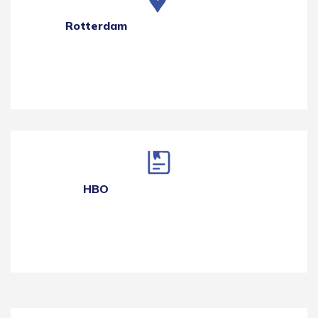
Rotterdam
HBO