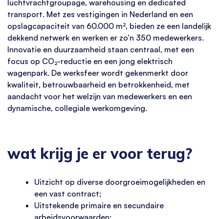
luchtvrachtgroupage, warehousing en dedicated
transport. Met zes vestigingen in Nederland en een
opslagcapaciteit van 60.000 m², bieden ze een landelijk
dekkend netwerk en werken er zo’n 350 medewerkers.
Innovatie en duurzaamheid staan centraal, met een
focus op CO₂-reductie en een jong elektrisch
wagenpark. De werksfeer wordt gekenmerkt door
kwaliteit, betrouwbaarheid en betrokkenheid, met
aandacht voor het welzijn van medewerkers en een
dynamische, collegiale werkomgeving.
wat krijg je er voor terug?
Uitzicht op diverse doorgroeimogelijkheden en
een vast contract;
Uitstekende primaire en secundaire
arbeidsvoorwaarden;