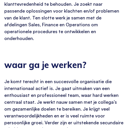
klanttevredenheid te behouden. Je zoekt naar
passende oplossingen voor klachten en/of problemen
van de klant. Ten slotte werk je samen met de
afdelingen Sales, Finance en Operations om
operationele procedures te ontwikkelen en
onderhouden.
waar ga je werken?
Je komt terecht in een succesvolle organisatie die
internationaal actief is. Je gaat uitmaken van een
enthousiast en professioneel team, waar hard werken
centraal staat. Je werkt nauw samen met je collega’s
om gezamenlijke doelen te bereiken. Je krijgt veel
verantwoordelijkheden en er is veel ruimte voor
persoonlijke groei. Verder zijn er uitstekende secundaire