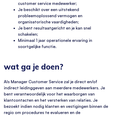
customer service medewerker;
Je beschikt over een uitstekend
probleemoplossend vermogen en
organisatorische vaardigheden;
Je bent resultaatgericht en je kan snel
schakelen;
Minimaal 1 jaar operationele ervaring in
soortgelijke functie.
wat ga je doen?
Als Manager Customer Service zal je direct en/of
indirect leidinggeven aan meerdere medewerkers. Je
bent verantwoordelijk voor het waarborgen van
klantcontacten en het versterken van relaties. Je
bezoekt indien nodig klanten en vestigingen binnen de
regio om procedures te evalueren en de