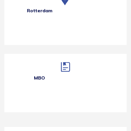
Rotterdam
MBO