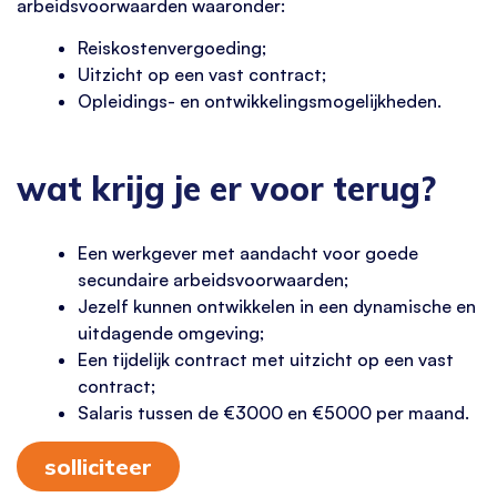
arbeidsvoorwaarden waaronder:
Reiskostenvergoeding;
Uitzicht op een vast contract;
Opleidings- en ontwikkelingsmogelijkheden.
wat krijg je er voor terug?
Een werkgever met aandacht voor goede
secundaire arbeidsvoorwaarden;
Jezelf kunnen ontwikkelen in een dynamische en
uitdagende omgeving;
Een tijdelijk contract met uitzicht op een vast
contract;
Salaris tussen de €3000 en €5000 per maand.
solliciteer