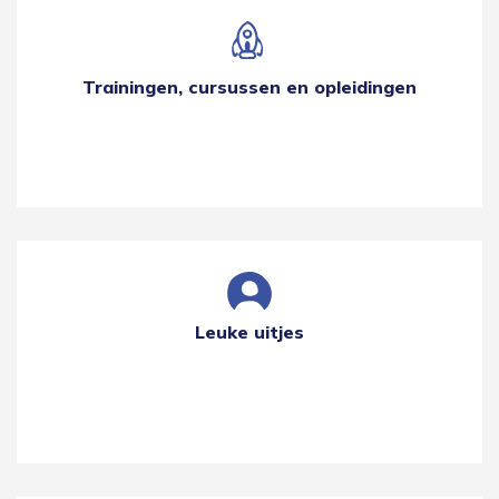
Trainingen, cursussen en opleidingen
Leuke uitjes