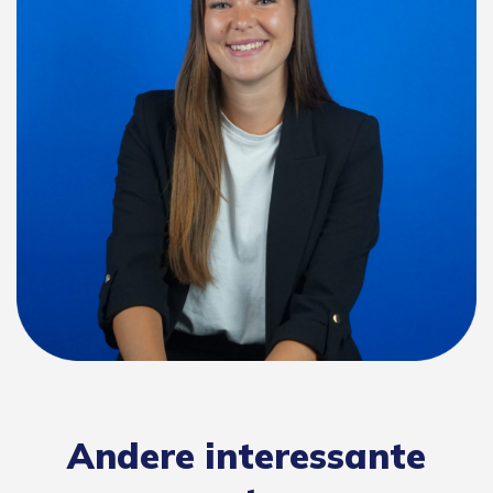
Andere interessante