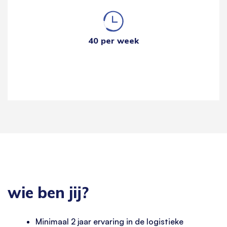
40 per week
wie ben jij?
Minimaal 2 jaar ervaring in de logistieke