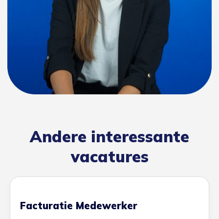
Andere interessante
vacatures
Facturatie Medewerker