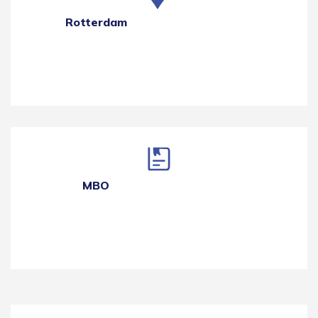
Rotterdam
MBO