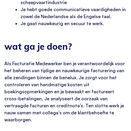
scheepvaartindustrie
Je hebt goede communicatieve vaardigheden in
zowel de Nederlandse als de Engelse taal.
Je gaat nauwkeurig en secuur te werk.
wat ga je doen?
Als Facturatie Medewerker ben je verantwoordelijk voor
het beheren van tijdige en nauwkeurige facturering van
alle zendingen binnen de benelux. Je zorgt voor het
controleren van handmatige kosten uit
boekingsopmerkingen en je bewaakt en factureert
cross-betalingen. Je analyseert de oorzaak van
vertraagde facturen en creditnota’s. Ten slotte werk je
nauw samen met collega’s om de klantbehoefte te
waarborgen.