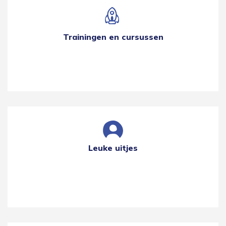
Trainingen en cursussen
Leuke uitjes