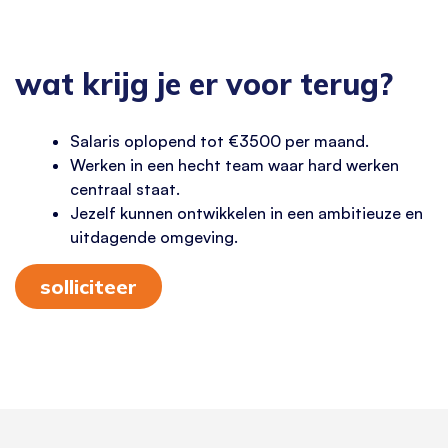
wat krijg je er voor terug?
Salaris oplopend tot €3500 per maand.
Werken in een hecht team waar hard werken
centraal staat.
Jezelf kunnen ontwikkelen in een ambitieuze en
uitdagende omgeving.
solliciteer