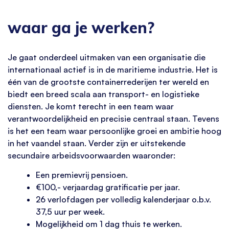
waar ga je werken?
Je gaat onderdeel uitmaken van een organisatie die
internationaal actief is in de maritieme industrie. Het is
één van de grootste containerrederijen ter wereld en
biedt een breed scala aan transport- en logistieke
diensten. Je komt terecht in een team waar
verantwoordelijkheid en precisie centraal staan. Tevens
is het een team waar persoonlijke groei en ambitie hoog
in het vaandel staan. Verder zijn er uitstekende
secundaire arbeidsvoorwaarden waaronder:
Een premievrij pensioen.
€100,- verjaardag gratificatie per jaar.
26 verlofdagen per volledig kalenderjaar o.b.v.
37,5 uur per week.
Mogelijkheid om 1 dag thuis te werken.