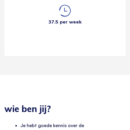
37.5 per week
wie ben jij?
Je hebt goede kennis over de