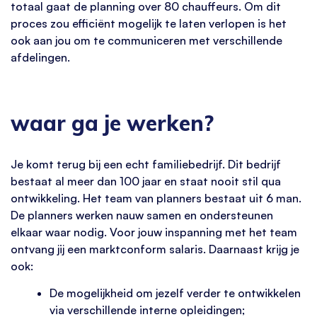
totaal gaat de planning over 80 chauffeurs. Om dit
proces zou efficiënt mogelijk te laten verlopen is het
ook aan jou om te communiceren met verschillende
afdelingen.
waar ga je werken?
Je komt terug bij een echt familiebedrijf. Dit bedrijf
bestaat al meer dan 100 jaar en staat nooit stil qua
ontwikkeling. Het team van planners bestaat uit 6 man.
De planners werken nauw samen en ondersteunen
elkaar waar nodig. Voor jouw inspanning met het team
ontvang jij een marktconform salaris. Daarnaast krijg je
ook:
De mogelijkheid om jezelf verder te ontwikkelen
via verschillende interne opleidingen;