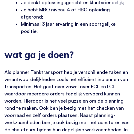
Je denkt oplossingsgericht en klantvriendelijk;
Je hebt MBO niveau 4 of HBO opleiding
afgerond;
Minimaal 3 jaar ervaring in een soortgelijke
positie.
wat ga je doen?
Als planner Tanktransport heb je verschillende taken en
verantwoordelijkheden zoals het efficiënt inplannen van
transporten. Het gaat over zowel over FCL en LCL
waardoor meerdere orders tegelijk vervoerd kunnen
worden. Hierdoor is het veel puzzelen om de planning
rond te maken. Ook ben je bezig met het checken van
voorraad en zelf orders plaatsen. Naast planning-
werkzaamheden ben je ook bezig met het aansturen van
de chauffeurs tijdens hun dagelijkse werkzaamheden. In