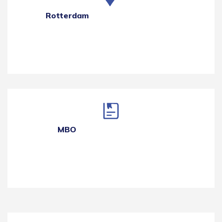
Rotterdam
MBO