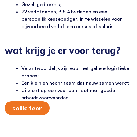
Gezellige borrels;
22 verlofdagen, 3,5 Atv-dagen én een
persoonlijk keuzebudget, in te wisselen voor
bijvoorbeeld verlof, een cursus of salaris.
wat krijg je er voor terug?
Verantwoordelijk zijn voor het gehele logistieke
proces;
Een klein en hecht team dat nauw samen werkt;
Uitzicht op een vast contract met goede
arbeidsvoorwaarden.
solliciteer