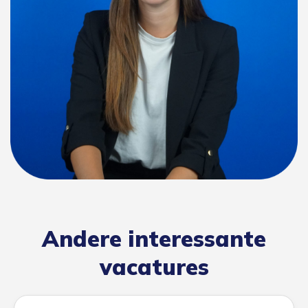
Andere interessante
vacatures