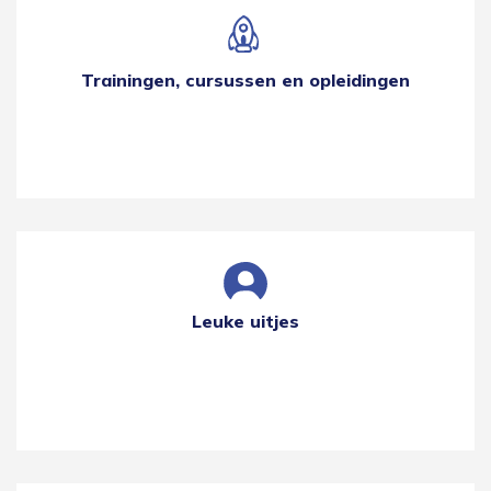
Trainingen, cursussen en opleidingen
Leuke uitjes