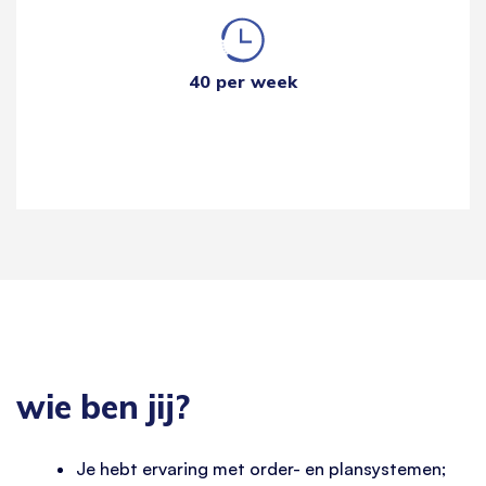
40 per week
wie ben jij?
Je hebt ervaring met order- en plansystemen;