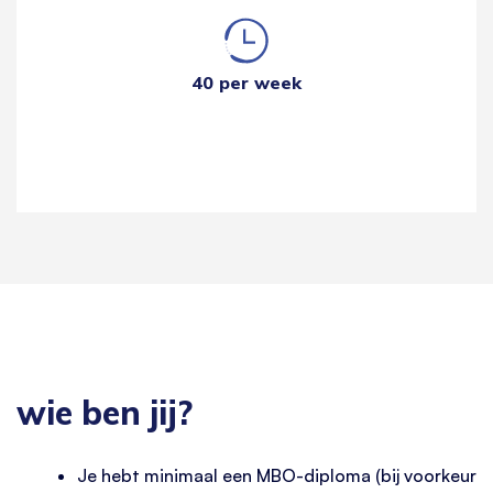
40 per week
wie ben jij?
Je hebt minimaal een MBO-diploma (bij voorkeur