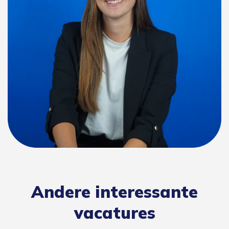
Andere interessante
vacatures