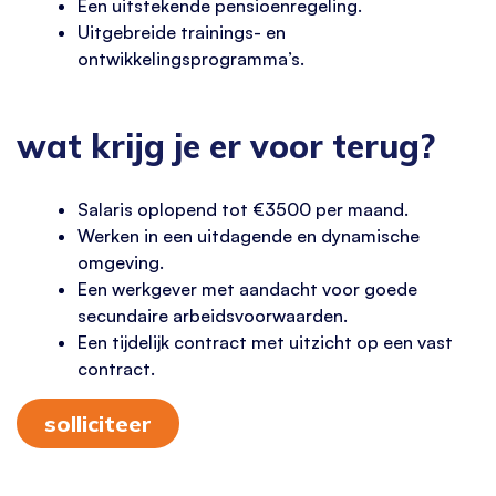
Een uitstekende pensioenregeling.
Uitgebreide trainings- en
ontwikkelingsprogramma’s.
wat krijg je er voor terug?
Salaris oplopend tot €3500 per maand.
Werken in een uitdagende en dynamische
omgeving.
Een werkgever met aandacht voor goede
secundaire arbeidsvoorwaarden.
Een tijdelijk contract met uitzicht op een vast
contract.
solliciteer