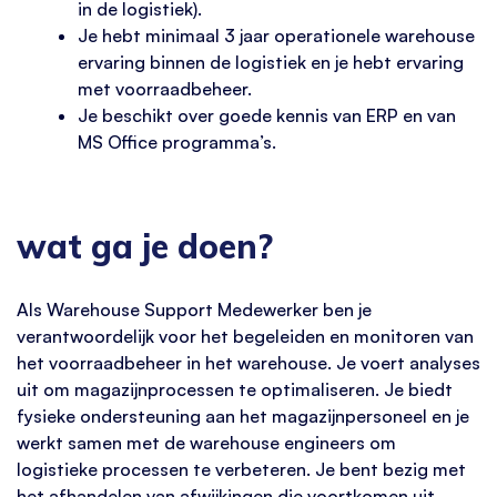
in de logistiek).
Je hebt minimaal 3 jaar operationele warehouse
ervaring binnen de logistiek en je hebt ervaring
met voorraadbeheer.
Je beschikt over goede kennis van ERP en van
MS Office programma’s.
wat ga je doen?
Als Warehouse Support Medewerker ben je
verantwoordelijk voor het begeleiden en monitoren van
het voorraadbeheer in het warehouse. Je voert analyses
uit om magazijnprocessen te optimaliseren. Je biedt
fysieke ondersteuning aan het magazijnpersoneel en je
werkt samen met de warehouse engineers om
logistieke processen te verbeteren. Je bent bezig met
het afhandelen van afwijkingen die voortkomen uit