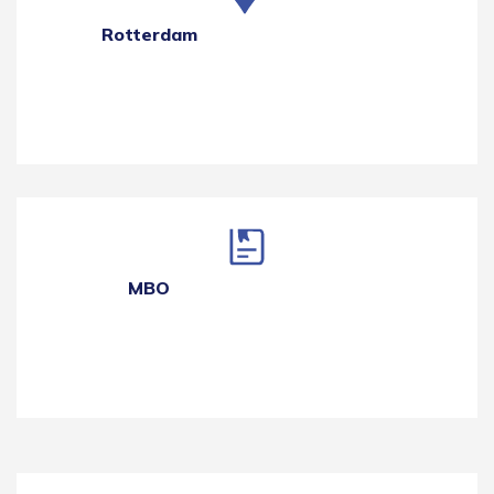
Rotterdam
MBO