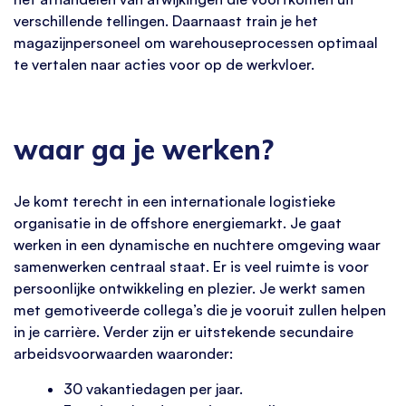
verschillende tellingen. Daarnaast train je het
magazijnpersoneel om warehouseprocessen optimaal
te vertalen naar acties voor op de werkvloer.
waar ga je werken?
Je komt terecht in een internationale logistieke
organisatie in de offshore energiemarkt. Je gaat
werken in een dynamische en nuchtere omgeving waar
samenwerken centraal staat. Er is veel ruimte is voor
persoonlijke ontwikkeling en plezier. Je werkt samen
met gemotiveerde collega’s die je vooruit zullen helpen
in je carrière. Verder zijn er uitstekende secundaire
arbeidsvoorwaarden waaronder:
30 vakantiedagen per jaar.