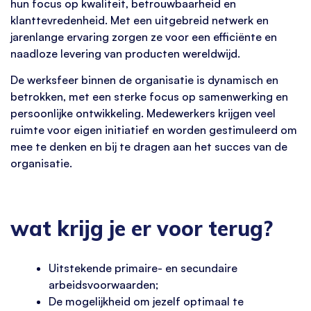
hun focus op kwaliteit, betrouwbaarheid en
klanttevredenheid. Met een uitgebreid netwerk en
jarenlange ervaring zorgen ze voor een efficiënte en
naadloze levering van producten wereldwijd.
De werksfeer binnen de organisatie is dynamisch en
betrokken, met een sterke focus op samenwerking en
persoonlijke ontwikkeling. Medewerkers krijgen veel
ruimte voor eigen initiatief en worden gestimuleerd om
mee te denken en bij te dragen aan het succes van de
organisatie.
wat krijg je er voor terug?
Uitstekende primaire- en secundaire
arbeidsvoorwaarden;
De mogelijkheid om jezelf optimaal te