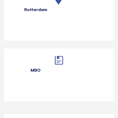
Rotterdam
MBO