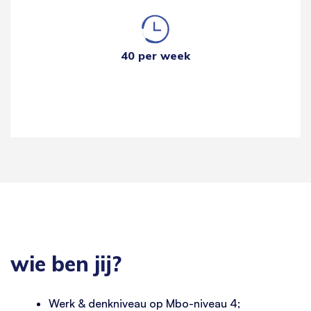
40 per week
wie ben jij?
Werk & denkniveau op Mbo-niveau 4;