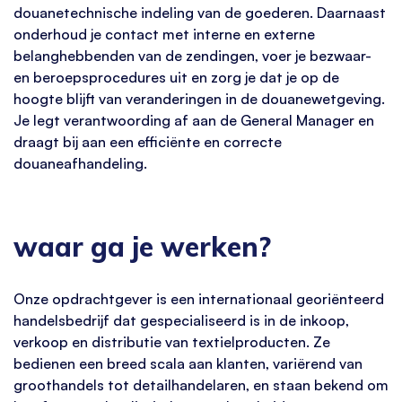
douanetechnische indeling van de goederen. Daarnaast
onderhoud je contact met interne en externe
belanghebbenden van de zendingen, voer je bezwaar-
en beroepsprocedures uit en zorg je dat je op de
hoogte blijft van veranderingen in de douanewetgeving.
Je legt verantwoording af aan de General Manager en
draagt bij aan een efficiënte en correcte
douaneafhandeling.
waar ga je werken?
Onze opdrachtgever is een internationaal georiënteerd
handelsbedrijf dat gespecialiseerd is in de inkoop,
verkoop en distributie van textielproducten. Ze
bedienen een breed scala aan klanten, variërend van
groothandels tot detailhandelaren, en staan bekend om