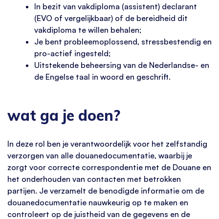
In bezit van vakdiploma (assistent) declarant
(EVO of vergelijkbaar) of de bereidheid dit
vakdiploma te willen behalen;
Je bent probleemoplossend, stressbestendig en
pro-actief ingesteld;
Uitstekende beheersing van de Nederlandse- en
de Engelse taal in woord en geschrift.
wat ga je doen?
In deze rol ben je verantwoordelijk voor het zelfstandig
verzorgen van alle douanedocumentatie, waarbij je
zorgt voor correcte correspondentie met de Douane en
het onderhouden van contacten met betrokken
partijen. Je verzamelt de benodigde informatie om de
douanedocumentatie nauwkeurig op te maken en
controleert op de juistheid van de gegevens en de