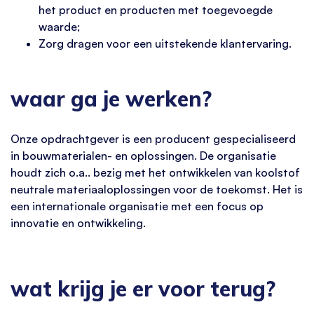
het product en producten met toegevoegde
waarde;
Zorg dragen voor een uitstekende klantervaring.
waar ga je werken?
Onze opdrachtgever is een producent gespecialiseerd
in bouwmaterialen- en oplossingen. De organisatie
houdt zich o.a.. bezig met het ontwikkelen van koolstof
neutrale materiaaloplossingen voor de toekomst. Het is
een internationale organisatie met een focus op
innovatie en ontwikkeling.
wat krijg je er voor terug?