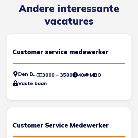
Andere interessante
vacatures
Customer service medewerker
Den Bosch
3000 – 3500
40
MBO
Vaste baan
Customer Service Medewerker