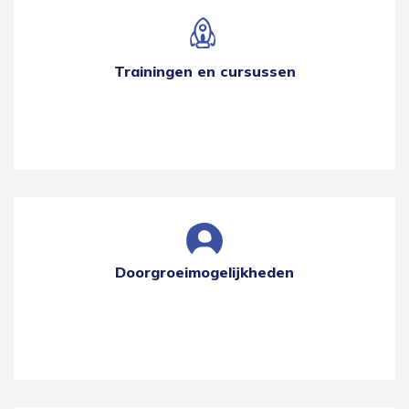
Trainingen en cursussen
Doorgroeimogelijkheden