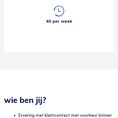
40 per week
wie ben jij?
Ervaring met klantcontact met voorkeur binnen