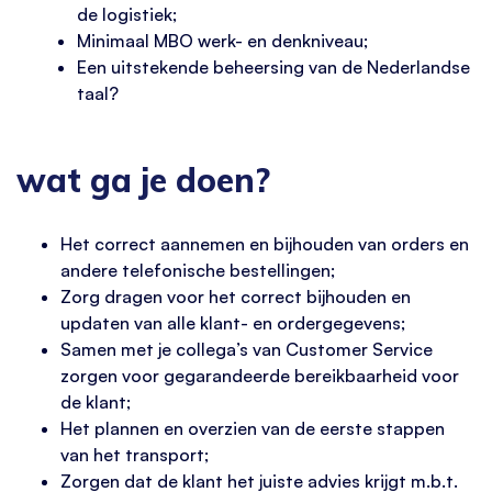
de logistiek;
Minimaal MBO werk- en denkniveau;
Een uitstekende beheersing van de Nederlandse
taal?
wat ga je doen?
Het correct aannemen en bijhouden van orders en
andere telefonische bestellingen;
Zorg dragen voor het correct bijhouden en
updaten van alle klant- en ordergegevens;
Samen met je collega’s van Customer Service
zorgen voor gegarandeerde bereikbaarheid voor
de klant;
Het plannen en overzien van de eerste stappen
van het transport;
Zorgen dat de klant het juiste advies krijgt m.b.t.