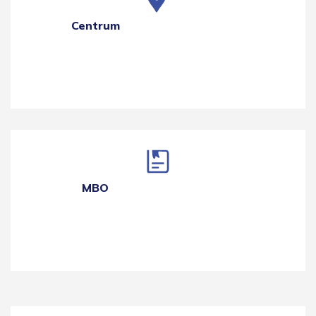
Centrum
MBO