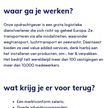
waar ga je werken?
Onze opdrachtgever is een grote logistieke
dienstverlener die zich richt op geheel Europa. Ze
transporteren via alle modaliteiten, waaronder
wegtransport, luchttransport en zeevracht. Daarnaast
bieden ze veel value added services, denk hierbij aan
het installeren van producten, om-, her & verpakken.
Het bedrijf telt wereldwijd meer dan 100 vestigingen en
meer dan 10.000 medewerkers.
wat krijg je er voor terug?
Een marktconform salaris;
Goede arbeidsvoorwaarden;