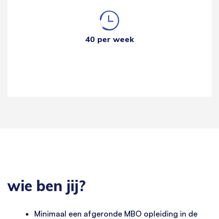
40 per week
wie ben jij?
Minimaal een afgeronde MBO opleiding in de