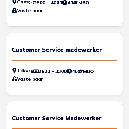
Goes
2500 – 4000
40
MBO
Vaste baan
Customer Service medewerker
Tilburg
2600 – 3300
40
MBO
Vaste baan
Customer Service Medewerker