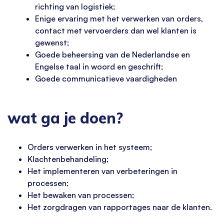
richting van logistiek;
Enige ervaring met het verwerken van orders,
contact met vervoerders dan wel klanten is
gewenst;
Goede beheersing van de Nederlandse en
Engelse taal in woord en geschrift;
Goede communicatieve vaardigheden
wat ga je doen?
Orders verwerken in het systeem;
Klachtenbehandeling;
Het implementeren van verbeteringen in
processen;
Het bewaken van processen;
Het zorgdragen van rapportages naar de klanten.