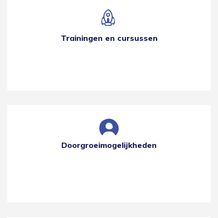
Trainingen en cursussen
Doorgroeimogelijkheden