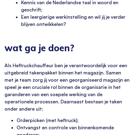
Kennis van de Nederlandse taal in woord en
geschrift;
Een leergierige werkinstelling en wil jij je verder
blijven ontwikkelen?
wat ga je doen?
Als Heftruckchauffeur ben je verantwoordelijk voor een
uitgebreid takenpakket binnen het magazijn. Samen
met je team zorg jij voor een georganiseerd magazijn en
speel je een cruciale rol binnen de organisatie in het
garanderen van een soepele werking van de
operationele processen. Daarnaast bestaan je taken
onder andere uit:
Orderpicken (met heftruck);
Ontvangst en controle van binnenkomende
goederen;