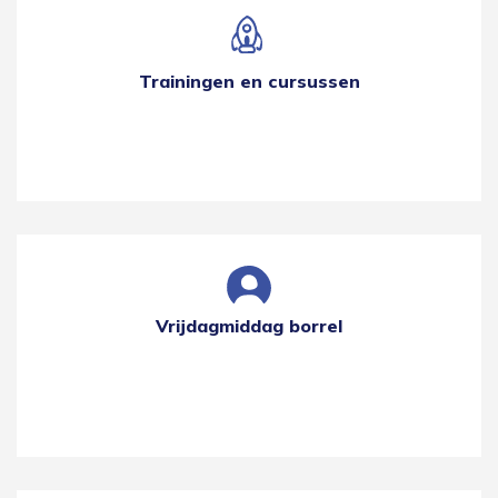
Trainingen en cursussen
Vrijdagmiddag borrel