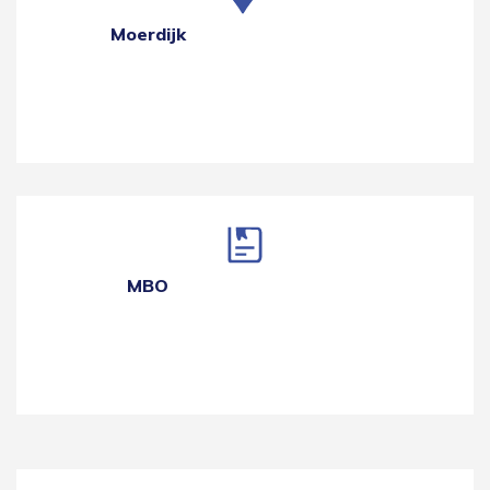
Moerdijk
MBO