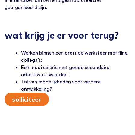
georganiseerd zijn.
wat krijg je er voor terug?
Werken binnen een prettige werksfeer met fijne
collega’s;
Een mooi salaris met goede secundaire
arbeidsvoorwaarden;
Tal van mogelijkheden voor verdere
ontwikkeling?
solliciteer