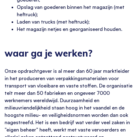
Opslag van goederen binnen het magazijn (met
heftruck);
Laden van trucks (met heftruck);
Het magazijn netjes en georganiseerd houden.
waar ga je werken?
Onze opdrachtgever is al meer dan 60 jaar marktleider
in het produceren van verpakkingsmaterialen voor
transport van vloeibare en vaste stoffen. De organisatie
telt meer dan 50 fabrieken en ongeveer 7000
werknemers wereldwijd. Duurzaamheid en
milieuvriendelijkheid staan hoog in het vaandel en de
hoogste milieu- en veiligheidsnormen worden dan ook
nagestreefd. Het is een bedrijf wat verder veel zaken in
”eigen beheer” heeft, werkt met vaste vervoerders en
allerlei zaken ontzettend gestructureerd en