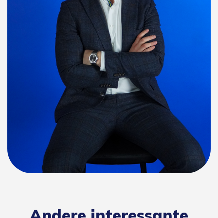
Andere interessante