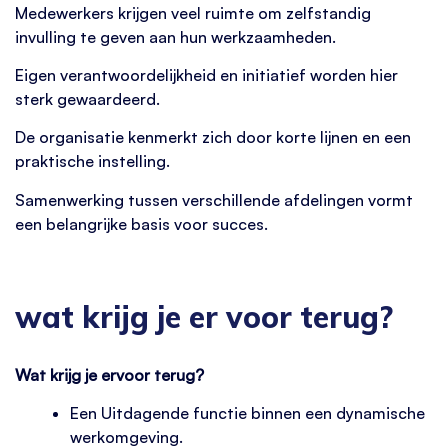
Medewerkers krijgen veel ruimte om zelfstandig
invulling te geven aan hun werkzaamheden.
Eigen verantwoordelijkheid en initiatief worden hier
sterk gewaardeerd.
De organisatie kenmerkt zich door korte lijnen en een
praktische instelling.
Samenwerking tussen verschillende afdelingen vormt
een belangrijke basis voor succes.
wat krijg je er voor terug?
Wat krijg je ervoor terug?
Een Uitdagende functie binnen een dynamische
werkomgeving.