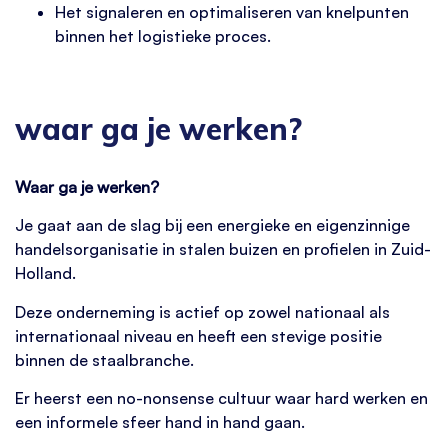
Het signaleren en optimaliseren van knelpunten
binnen het logistieke proces.
waar ga je werken?
Waar ga je werken?
Je gaat aan de slag bij een energieke en eigenzinnige
handelsorganisatie in stalen buizen en profielen in Zuid-
Holland.
Deze onderneming is actief op zowel nationaal als
internationaal niveau en heeft een stevige positie
binnen de staalbranche.
Er heerst een no-nonsense cultuur waar hard werken en
een informele sfeer hand in hand gaan.