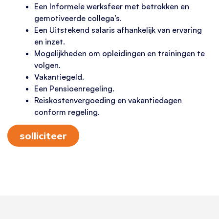
Een Informele werksfeer met betrokken en
gemotiveerde collega’s.
Een Uitstekend salaris afhankelijk van ervaring
en inzet.
Mogelijkheden om opleidingen en trainingen te
volgen.
Vakantiegeld.
Een Pensioenregeling.
Reiskostenvergoeding en vakantiedagen
conform regeling.
solliciteer