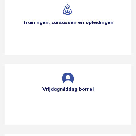
Trainingen, cursussen en opleidingen
Vrijdagmiddag borrel