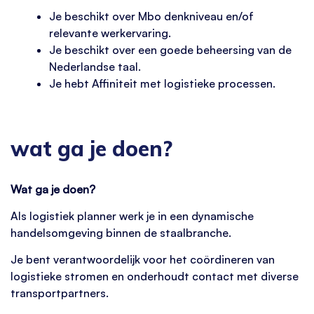
Je beschikt over Mbo denkniveau en/of
relevante werkervaring.
Je beschikt over een goede beheersing van de
Nederlandse taal.
Je hebt Affiniteit met logistieke processen.
wat ga je doen?
Wat ga je doen?
Als logistiek planner werk je in een dynamische
handelsomgeving binnen de staalbranche.
Je bent verantwoordelijk voor het coördineren van
logistieke stromen en onderhoudt contact met diverse
transportpartners.