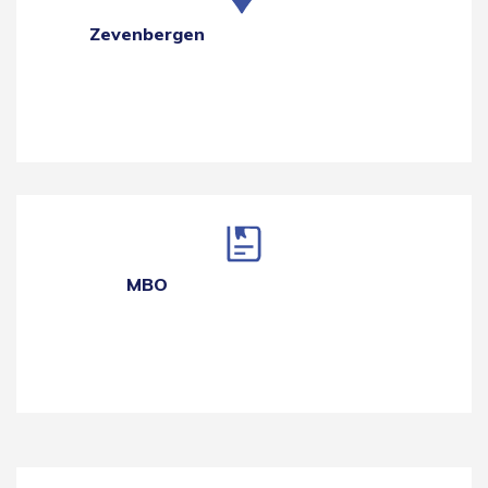
Zevenbergen
MBO