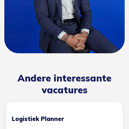
Andere interessante
vacatures
Logistiek Planner