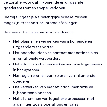
Je zorgt ervoor dat inkomende en uitgaande
goederenstromen soepel verlopen.
Hierbij fungeer je als belangrijke schakel tussen
magazijn, transport en interne afdelingen.
Daarnaast ben je verantwoordelijk voor:
Het plannen en verwerken van inkomende en
uitgaande transporten.
Het onderhouden van contact met nationale en
internationale vervoerders.
Het administratief verwerken van vrachtgegevens
in het systeem.
Het registreren en controleren van inkomende
goederen.
Het verwerken van magazijndocumentatie en
bijbehorende bonnen.
Het afstemmen van logistieke processen met
afdelingen zoals operations en sales.