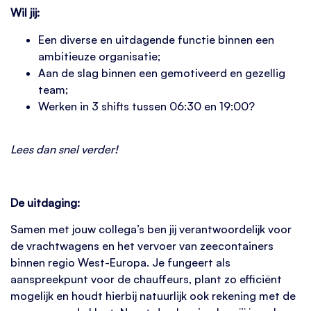
Wil jij:
Een diverse en uitdagende functie binnen een
ambitieuze organisatie;
Aan de slag binnen een gemotiveerd en gezellig
team;
Werken in 3 shifts tussen 06:30 en 19:00?
Lees dan snel verder!
De uitdaging:
Samen met jouw collega’s ben jij verantwoordelijk voor
de vrachtwagens en het vervoer van zeecontainers
binnen regio West-Europa. Je fungeert als
aanspreekpunt voor de chauffeurs, plant zo efficiënt
mogelijk en houdt hierbij natuurlijk ook rekening met de