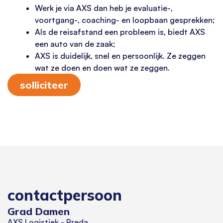
Werk je via AXS dan heb je evaluatie-,
voortgang-, coaching- en loopbaan gesprekken;
Als de reisafstand een probleem is, biedt AXS
een auto van de zaak;
AXS is duidelijk, snel en persoonlijk. Ze zeggen
wat ze doen en doen wat ze zeggen.
solliciteer
contactpersoon
Grad Damen
AXS Logistiek - Breda