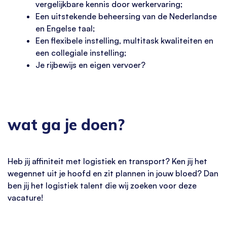
vergelijkbare kennis door werkervaring;
Een uitstekende beheersing van de Nederlandse
en Engelse taal;
Een flexibele instelling, multitask kwaliteiten en
een collegiale instelling;
Je rijbewijs en eigen vervoer?
wat ga je doen?
Heb jij affiniteit met logistiek en transport? Ken jij het
wegennet uit je hoofd en zit plannen in jouw bloed? Dan
ben jij het logistiek talent die wij zoeken voor deze
vacature!