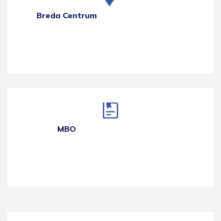
Breda Centrum
MBO