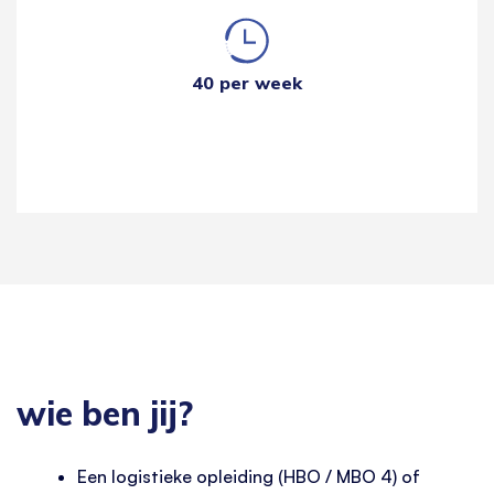
40 per week
wie ben jij?
Een logistieke opleiding (HBO / MBO 4) of