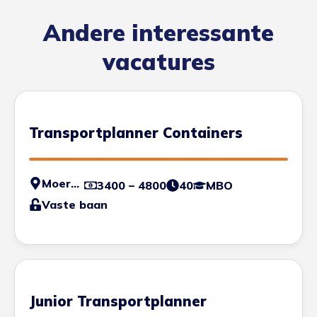
Andere interessante
vacatures
Transportplanner Containers
Moerdijk
3400 – 4800
40
MBO
Vaste baan
Junior Transportplanner