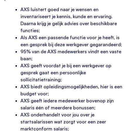
AXS luistert goed naar je wensen en
inventariseert je kennis, kunde en ervaring.
Daarna krijg je gelijk advies over beschikbare
functies;
Als AXS een passende functie voor je heeft, is
een gesprek bij deze werkgever gegarandeerd;
95% van de AXS medewerkers vindt een vaste
baan;
AXS geeft voordat je bij een werkgever op
gesprek gaat een persoonlijke
sollicitatietraining;
AXS biedt opleidingsmogelijkheden, hier is een
budget voor;
AXS geeft iedere medewerker bovenop zijn
salaris één of meerdere bonussen;
AXS onderhandelt voor jou over je
startsalarissen wat zorgt voor een zeer
marktconform salaris;