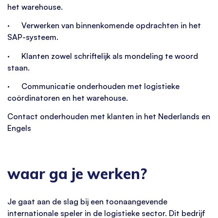
het warehouse.
· Verwerken van binnenkomende opdrachten in het
SAP-systeem.
· Klanten zowel schriftelijk als mondeling te woord
staan.
· Communicatie onderhouden met logistieke
coördinatoren en het warehouse.
Contact onderhouden met klanten in het Nederlands en
Engels
waar ga je werken?
Je gaat aan de slag bij een toonaangevende
internationale speler in de logistieke sector. Dit bedrijf