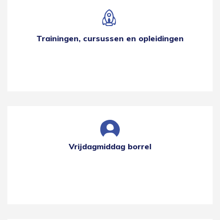
Trainingen, cursussen en opleidingen
Vrijdagmiddag borrel