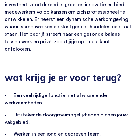
investeert voortdurend in groei en innovatie en biedt
medewerkers volop kansen om zich professioneel te
ontwikkelen. Er heerst een dynamische werkomgeving
waarin samenwerken en klantgericht handelen centraal
staan. Het bedrijf streeft naar een gezonde balans
tussen werk en privé, zodat jij je optimaal kunt
ontplooien.
wat krijg je er voor terug?
· Een veelzijdige functie met afwisselende
werkzaamheden.
· Uitstekende doorgroeimogelijkheden binnen jouw
vakgebied.
· Werken in een jong en gedreven team.