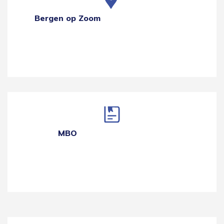
Bergen op Zoom
MBO