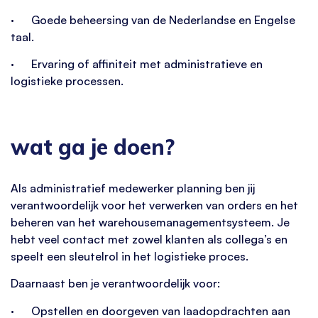
· Goede beheersing van de Nederlandse en Engelse
taal.
· Ervaring of affiniteit met administratieve en
logistieke processen.
wat ga je doen?
Als administratief medewerker planning ben jij
verantwoordelijk voor het verwerken van orders en het
beheren van het warehousemanagementsysteem. Je
hebt veel contact met zowel klanten als collega’s en
speelt een sleutelrol in het logistieke proces.
Daarnaast ben je verantwoordelijk voor:
· Opstellen en doorgeven van laadopdrachten aan