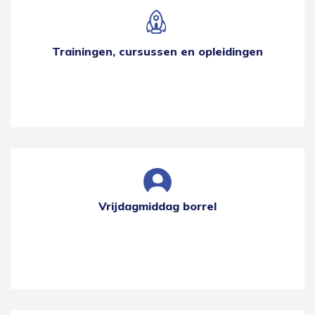
Trainingen, cursussen en opleidingen
Vrijdagmiddag borrel