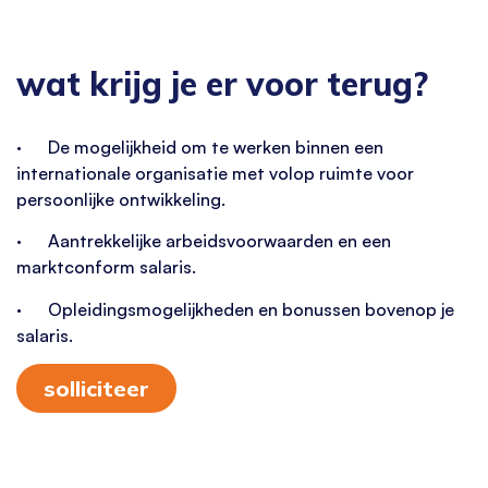
wat krijg je er voor terug?
· De mogelijkheid om te werken binnen een
internationale organisatie met volop ruimte voor
persoonlijke ontwikkeling.
· Aantrekkelijke arbeidsvoorwaarden en een
marktconform salaris.
· Opleidingsmogelijkheden en bonussen bovenop je
salaris.
solliciteer