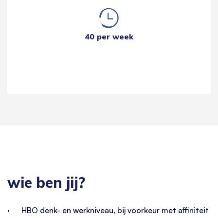
40 per week
wie ben jij?
· HBO denk- en werkniveau, bij voorkeur met affiniteit