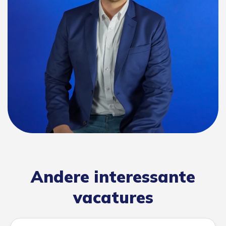
Andere interessante
vacatures