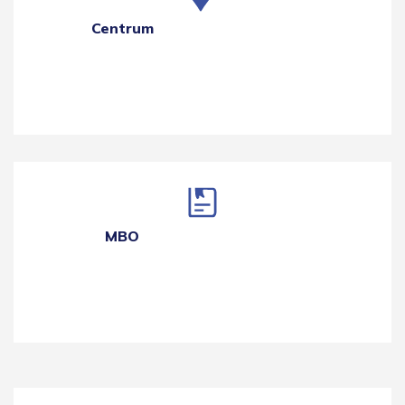
Centrum
MBO