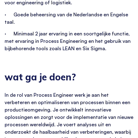
voor engineering of logistiek.
· Goede beheersing van de Nederlandse en Engelse
taal.
· Minimaal 2 jaar ervaring in een soortgelijke functie,
met ervaring in Process Engineering en het gebruik van
bijbehorende tools zoals LEAN en Six Sigma.
wat ga je doen?
In de rol van Process Engineer werk je aan het
verbeteren en optimaliseren van processen binnen een
productieomgeving. Je ontwikkelt innovatieve
oplossingen en zorgt voor de implementatie van nieuwe
processen wereldwijd. Je voert analyses uit en
onderzoekt de haalbaarheid van verbeteringen, waarbij