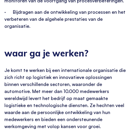
monitoren van de voortgang van procesverbeteringen.
· Bijdragen aan de ontwikkeling van processen en het
verbeteren van de algehele prestaties van de
organisatie.
waar ga je werken?
Je komt te werken bij een internationale organisatie die
zich richt op logistiek en innovatieve oplossingen
binnen verschillende sectoren, waaronder de
automotive. Met meer dan 10.000 medewerkers
wereldwijd levert het bedrijf op maat gemaakte
logistieke en technologische diensten. Ze hechten veel
waarde aan de persoonlijke ontwikkeling van hun
medewerkers en bieden een ondersteunende
werkomgeving met volop kansen voor groei.