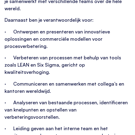
je samenwerkt met verschillende teams over de hele
wereld.
Daarnaast ben je verantwoordelijk voor:
· Ontwerpen en presenteren van innovatieve
oplossingen en commerciële modellen voor
procesverbetering.
· Verbeteren van processen met behulp van tools
zoals LEAN en Six Sigma, gericht op
kwaliteitsverhoging.
· Communiceren en samenwerken met collega’s en
kantoren wereldwijd.
· Analyseren van bestaande processen, identificeren
van knelpunten en opstellen van
verbeteringsvoorstellen.
· Leiding geven aan het interne team en het