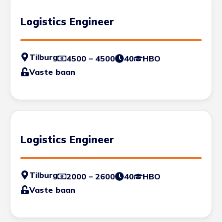
Logistics Engineer
Tilburg
4500 – 4500
40
HBO
Vaste baan
Logistics Engineer
Tilburg
2000 – 2600
40
HBO
Vaste baan