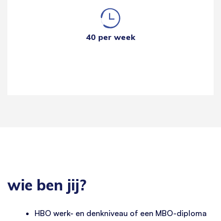
40 per week
wie ben jij?
HBO werk- en denkniveau of een MBO-diploma