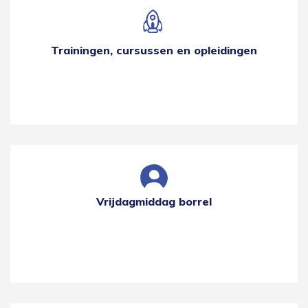
Trainingen, cursussen en opleidingen
Vrijdagmiddag borrel