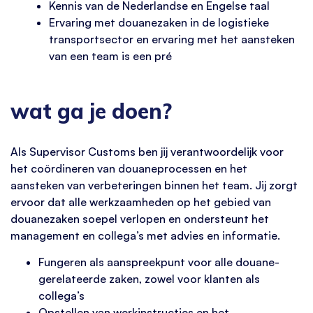
Kennis van de Nederlandse en Engelse taal
Ervaring met douanezaken in de logistieke
transportsector en ervaring met het aansteken
van een team is een pré
wat ga je doen?
Als Supervisor Customs ben jij verantwoordelijk voor
het coördineren van douaneprocessen en het
aansteken van verbeteringen binnen het team. Jij zorgt
ervoor dat alle werkzaamheden op het gebied van
douanezaken soepel verlopen en ondersteunt het
management en collega’s met advies en informatie.
Fungeren als aanspreekpunt voor alle douane-
gerelateerde zaken, zowel voor klanten als
collega’s
Opstellen van werkinstructies en het