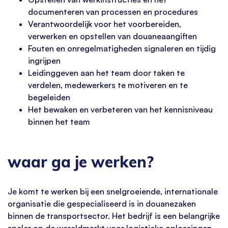
documenteren van processen en procedures
Verantwoordelijk voor het voorbereiden,
verwerken en opstellen van douaneaangiften
Fouten en onregelmatigheden signaleren en tijdig
ingrijpen
Leidinggeven aan het team door taken te
verdelen, medewerkers te motiveren en te
begeleiden
Het bewaken en verbeteren van het kennisniveau
binnen het team
waar ga je werken?
Je komt te werken bij een snelgroeiende, internationale
organisatie die gespecialiseerd is in douanezaken
binnen de transportsector. Het bedrijf is een belangrijke
speler op de wereldmarkt voor logistieke oplossingen