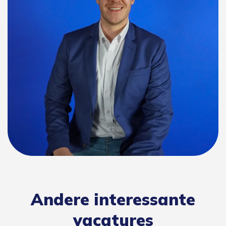
Andere interessante
vacatures