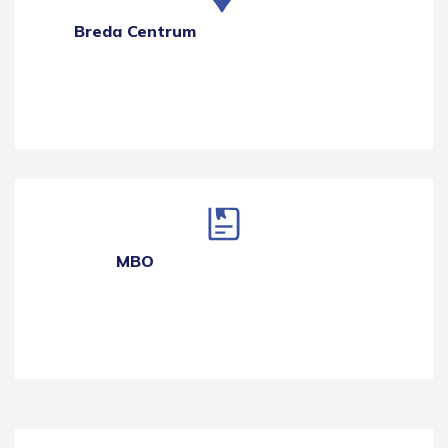
Breda Centrum
MBO