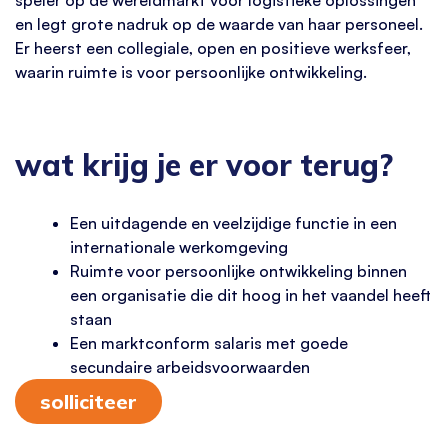
en legt grote nadruk op de waarde van haar personeel.
Er heerst een collegiale, open en positieve werksfeer,
waarin ruimte is voor persoonlijke ontwikkeling.
wat krijg je er voor terug?
Een uitdagende en veelzijdige functie in een
internationale werkomgeving
Ruimte voor persoonlijke ontwikkeling binnen
een organisatie die dit hoog in het vaandel heeft
staan
Een marktconform salaris met goede
secundaire arbeidsvoorwaarden
solliciteer