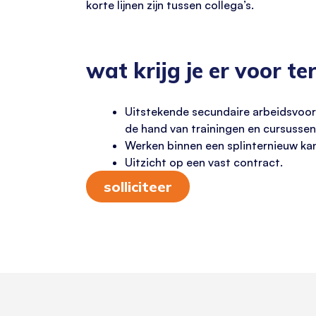
korte lijnen zijn tussen collega’s.
wat krijg je er voor te
Uitstekende secundaire arbeidsvoor
de hand van trainingen en cursussen
Werken binnen een splinternieuw kant
Uitzicht op een vast contract.
solliciteer