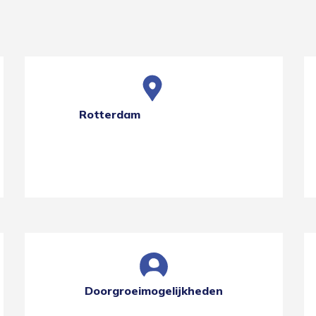
Rotterdam
Doorgroeimogelijkheden