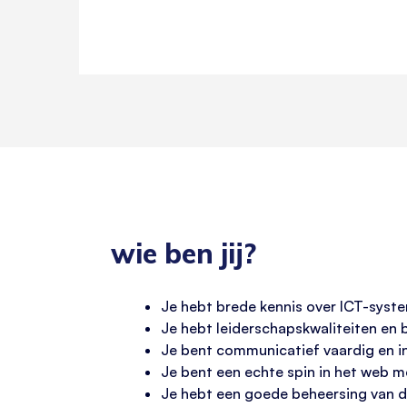
wie ben jij?
Je hebt brede kennis over ICT-syste
Je hebt leiderschapskwaliteiten en 
Je bent communicatief vaardig en i
Je bent een echte spin in het web me
Je hebt een goede beheersing van d