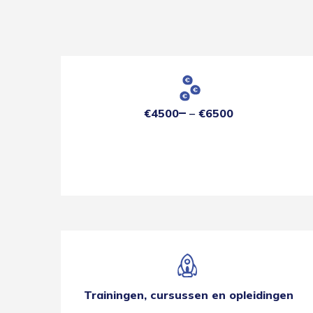
€4500
€6500
Trainingen, cursussen en opleidingen