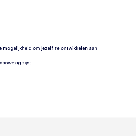
mogelijkheid om jezelf te ontwikkelen aan
aanwezig zijn;