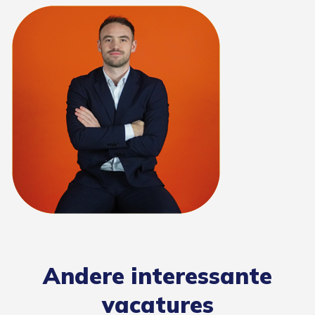
Andere interessante
vacatures