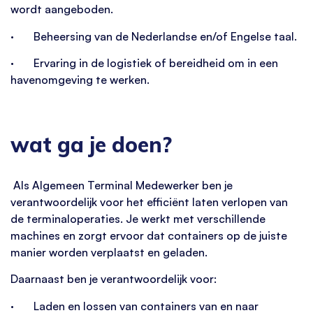
wordt aangeboden.
· Beheersing van de Nederlandse en/of Engelse taal.
· Ervaring in de logistiek of bereidheid om in een
havenomgeving te werken.
wat ga je doen?
Als Algemeen Terminal Medewerker ben je
verantwoordelijk voor het efficiënt laten verlopen van
de terminaloperaties. Je werkt met verschillende
machines en zorgt ervoor dat containers op de juiste
manier worden verplaatst en geladen.
Daarnaast ben je verantwoordelijk voor:
· Laden en lossen van containers van en naar