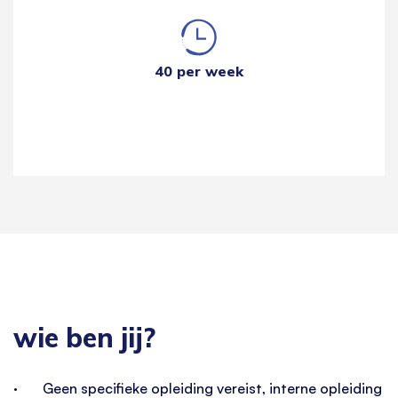
40 per week
wie ben jij?
· Geen specifieke opleiding vereist, interne opleiding