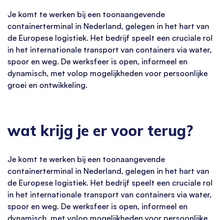
Je komt te werken bij een toonaangevende
containerterminal in Nederland, gelegen in het hart van
de Europese logistiek. Het bedrijf speelt een cruciale rol
in het internationale transport van containers via water,
spoor en weg. De werksfeer is open, informeel en
dynamisch, met volop mogelijkheden voor persoonlijke
groei en ontwikkeling.
wat krijg je er voor terug?
Je komt te werken bij een toonaangevende
containerterminal in Nederland, gelegen in het hart van
de Europese logistiek. Het bedrijf speelt een cruciale rol
in het internationale transport van containers via water,
spoor en weg. De werksfeer is open, informeel en
dynamisch, met volop mogelijkheden voor persoonlijke