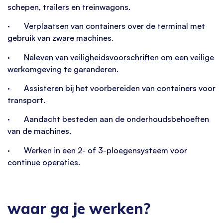
schepen, trailers en treinwagons.
· Verplaatsen van containers over de terminal met
gebruik van zware machines.
· Naleven van veiligheidsvoorschriften om een veilige
werkomgeving te garanderen.
· Assisteren bij het voorbereiden van containers voor
transport.
· Aandacht besteden aan de onderhoudsbehoeften
van de machines.
· Werken in een 2- of 3-ploegensysteem voor
continue operaties.
waar ga je werken?