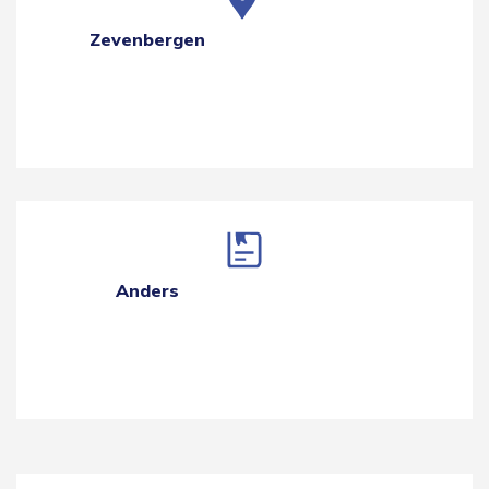
Zevenbergen
Anders