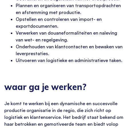
Plannen en organiseren van transportopdrachten
en afstemming met productie.
Opstellen en controleren van import- en
exportdocumenten.
Verwerken van douaneformaliteiten en naleving
van wet- en regelgeving.
Onderhouden van klantcontacten en bewaken van
leverprestaties.
Uitvoeren van logistieke en administratieve taken.
waar ga je werken?
Je komt te werken bij een dynamische en succesvolle
productie organisatie in de regio, die zich richt op
logistiek en klantenservice. Het bedrijf staat bekend om
haar betrokken en gemotiveerde team en biedt volop