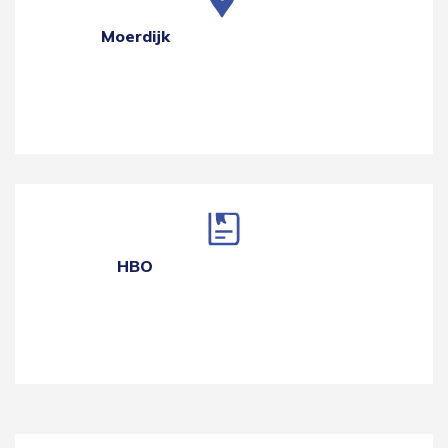
Moerdijk
HBO