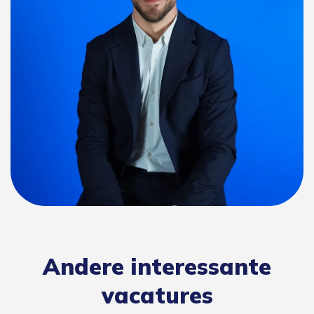
Andere interessante
vacatures