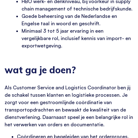
HBO werk- en denkniveau, bij voorkeur in supply
chain management of technische bedrijfskunde.
Goede beheersing van de Nederlandse en
Engelse taal in woord en geschrift.
Minimaal 3 tot 5 jaar ervaring in een
vergelijkbare rol, inclusief kennis van import- en
exportwetgeving.
wat ga je doen?
Als Customer Service and Logistics Coordinator ben jij
de schakel tussen klanten en logistieke processen. Je
zorgt voor een gestroomlijnde coördinatie van
transportopdrachten en bewaakt de kwaliteit van de
dienstverlening. Daarnaast speel je een belangrijke rol in
het verwerken van orders en documentatie.
Coördineren en begeleiden van het orderproces.