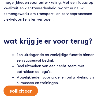
mogelijkheden voor ontwikkeling. Met een focus op
kwaliteit en klanttevredenheid, wordt er nauw
samengewerkt om transport- en serviceprocessen
vlekkeloos te laten verlopen.
wat krijg je er voor terug?
Een uitdagende en veelzijdige functie binnen
een succesvol bedrijf.
Deel uitmaken van een hecht team met
betrokken collega’s.
Mogelijkheden voor groei en ontwikkeling via
cursussen en trainingen.
solliciteer